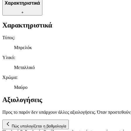
Χαρακτηριστικά
+
Χαρακτηριστικά
Τύπος
:
Μπρελόκ
Υλικό
:
Μεταλλικό
Χρώμα
:
Μαύρο
Αξιολογήσεις
Προς το παρόν δεν υπάρχουν άλλες αξιολογήσεις. Όταν προστεθούν
Πώς υπολογίζεται η βαθμολογία