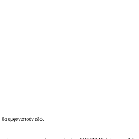
, θα εμφανιστούν εδώ.