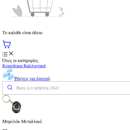
Το καλάθι είναι άδειο
Όλες οι κατηγορίες
Κορεάτικα Καλλυντικά
Ψάχνεις για δροσιά;
Μπρελόκ Μεταλλικό