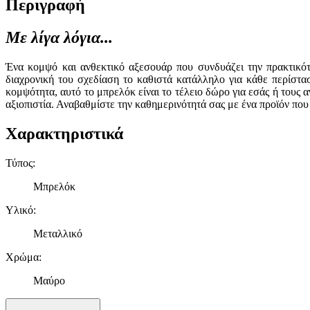
Περιγραφή
Με λίγα λόγια...
Ένα κομψό και ανθεκτικό αξεσουάρ που συνδυάζει την πρακτικότη
διαχρονική του σχεδίαση το καθιστά κατάλληλο για κάθε περίστασ
κομψότητα, αυτό το μπρελόκ είναι το τέλειο δώρο για εσάς ή τους 
αξιοπιστία. Αναβαθμίστε την καθημερινότητά σας με ένα προϊόν που
Χαρακτηριστικά
Τύπος
:
Μπρελόκ
Υλικό
:
Μεταλλικό
Χρώμα
:
Μαύρο