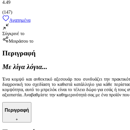
4.49
(
147
)
Αγαπημένα
Σύγκρινέ το
Μοιράσου το
Περιγραφή
Με λίγα λόγια...
Ένα κομψό και ανθεκτικό αξεσουάρ που συνδυάζει την πρακτικότη
διαχρονική του σχεδίαση το καθιστά κατάλληλο για κάθε περίστασ
κομψότητα, αυτό το μπρελόκ είναι το τέλειο δώρο για εσάς ή τους 
αξιοπιστία. Αναβαθμίστε την καθημερινότητά σας με ένα προϊόν που
Περιγραφή
+