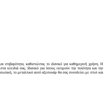
αι στιβαρότητα, καθιστώντας το ιδανικό για καθημερινή χρήση. Η
τα κλειδιά σας. Ιδανικό για όσους εκτιμούν την ποιότητα και την
ροσωπική, το μεταλλικό αυτό αξεσουάρ θα σας συνοδεύει με στυλ και