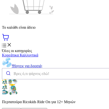
Το καλάθι είναι άδειο
Όλες οι κατηγορίες
Κορεάτικα Καλλυντικά
Ψάχνεις για δροσιά;
Περπατούρα Ricokids Ride On για 12+ Μηνών