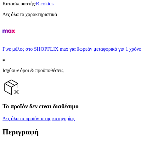
Κατασκευαστής
:
Ricokids
Δες όλα τα χαρακτηριστικά
Γίνε μέλος στο SHOPFLIX max για δωρεάν μεταφορικά για 1 χρόνο
Ισχύουν όροι & προϋποθέσεις.
Το προϊόν δεν ειναι διαθέσιμο
Δες όλα τα προϊόντα της κατηγορίας
Περιγραφή