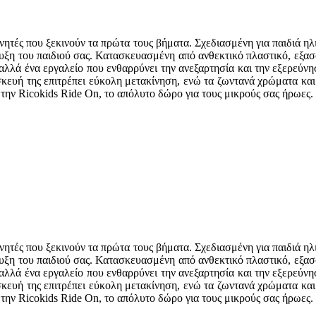
ευνητές που ξεκινούν τα πρώτα τους βήματα. Σχεδιασμένη για παιδιά η
τυξη του παιδιού σας. Κατασκευασμένη από ανθεκτικό πλαστικό, εξασφ
, αλλά ένα εργαλείο που ενθαρρύνει την ανεξαρτησία και την εξερεύ
κευή της επιτρέπει εύκολη μετακίνηση, ενώ τα ζωντανά χρώματα και
 την Ricokids Ride On, το απόλυτο δώρο για τους μικρούς σας ήρωες.
ευνητές που ξεκινούν τα πρώτα τους βήματα. Σχεδιασμένη για παιδιά η
τυξη του παιδιού σας. Κατασκευασμένη από ανθεκτικό πλαστικό, εξασφ
, αλλά ένα εργαλείο που ενθαρρύνει την ανεξαρτησία και την εξερεύ
κευή της επιτρέπει εύκολη μετακίνηση, ενώ τα ζωντανά χρώματα και
 την Ricokids Ride On, το απόλυτο δώρο για τους μικρούς σας ήρωες.