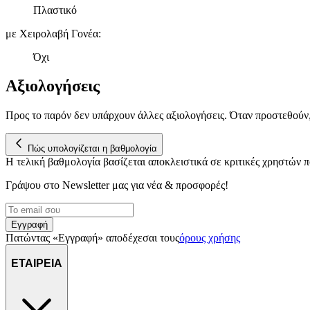
Πλαστικό
με Χειρολαβή Γονέα
:
Όχι
Αξιολογήσεις
Προς το παρόν δεν υπάρχουν άλλες αξιολογήσεις. Όταν προστεθούν
Πώς υπολογίζεται η βαθμολογία
Η τελική βαθμολογία βασίζεται αποκλειστικά σε κριτικές χρηστών
Γράψου στο Νewsletter μας για νέα & προσφορές!
Εγγραφή
Πατώντας «Εγγραφή» αποδέχεσαι τους
όρους χρήσης
ΕΤΑΙΡΕΙΑ