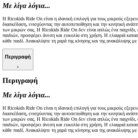
Με λίγα λόγια...
Η Ricokids Ride On είναι η ιδανική επιλογή για τους μικρούς εξερ
διασκέδαση, ενισχύοντας την αυτοπεποίθηση και την κινητική ανάπ
των μικρών σας. Η Ricokids Ride On δεν είναι απλώς ένα παιχνίδι
παιδιών, προσφέρει άνεση και ευκολία στη χρήση. Η ελαφριά κατασ
κάθε παιδί. Ανακαλύψτε τη χαρά της κίνησης και της ανακάλυψης με
Περιγραφή
+
Περιγραφή
Με λίγα λόγια...
Η Ricokids Ride On είναι η ιδανική επιλογή για τους μικρούς εξερ
διασκέδαση, ενισχύοντας την αυτοπεποίθηση και την κινητική ανάπ
των μικρών σας. Η Ricokids Ride On δεν είναι απλώς ένα παιχνίδι
παιδιών, προσφέρει άνεση και ευκολία στη χρήση. Η ελαφριά κατασ
κάθε παιδί. Ανακαλύψτε τη χαρά της κίνησης και της ανακάλυψης με