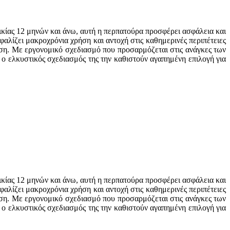
λικίας 12 μηνών και άνω, αυτή η περπατούρα προσφέρει ασφάλεια και
αλίζει μακροχρόνια χρήση και αντοχή στις καθημερινές περιπέτειες
νηση. Με εργονομικό σχεδιασμό που προσαρμόζεται στις ανάγκες των
 ο ελκυστικός σχεδιασμός της την καθιστούν αγαπημένη επιλογή για
λικίας 12 μηνών και άνω, αυτή η περπατούρα προσφέρει ασφάλεια και
αλίζει μακροχρόνια χρήση και αντοχή στις καθημερινές περιπέτειες
νηση. Με εργονομικό σχεδιασμό που προσαρμόζεται στις ανάγκες των
 ο ελκυστικός σχεδιασμός της την καθιστούν αγαπημένη επιλογή για