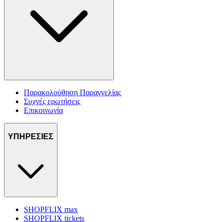
Παρακολούθηση Παραγγελίας
Συχνές ερωτήσεις
Επικοινωνία
ΥΠΗΡΕΣΙΕΣ
SHOPFLIX max
SHOPFLIX tickets