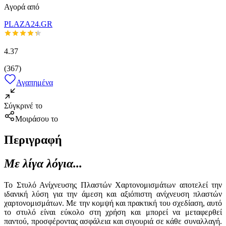
Αγορά από
PLAZA24.GR
4.37
(
367
)
Αγαπημένα
Σύγκρινέ το
Μοιράσου το
Περιγραφή
Με λίγα λόγια...
Το Στυλό Ανίχνευσης Πλαστών Χαρτονομισμάτων αποτελεί την
ιδανική λύση για την άμεση και αξιόπιστη ανίχνευση πλαστών
χαρτονομισμάτων. Με την κομψή και πρακτική του σχεδίαση, αυτό
το στυλό είναι εύκολο στη χρήση και μπορεί να μεταφερθεί
παντού, προσφέροντας ασφάλεια και σιγουριά σε κάθε συναλλαγή.