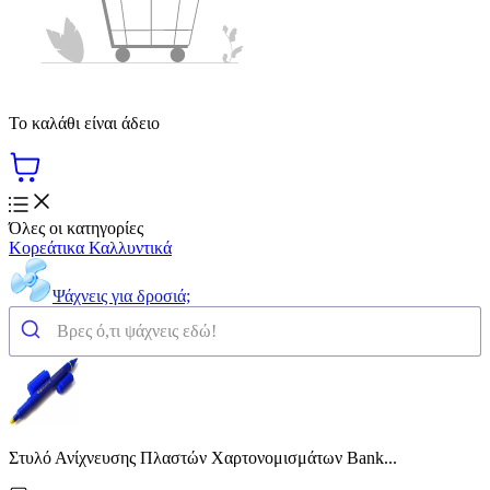
Το καλάθι είναι άδειο
Όλες οι κατηγορίες
Κορεάτικα Καλλυντικά
Ψάχνεις για δροσιά;
Στυλό Ανίχνευσης Πλαστών Χαρτονομισμάτων Bank...