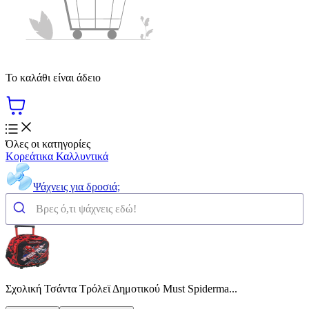
Το καλάθι είναι άδειο
Όλες οι κατηγορίες
Κορεάτικα Καλλυντικά
Ψάχνεις για δροσιά;
Σχολική Τσάντα Τρόλεϊ Δημοτικού Must Spiderma...