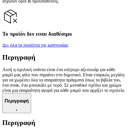
Ισχύουν όροι & προϋποθέσεις.
Το προϊόν δεν ειναι διαθέσιμο
Δες όλα τα προϊόντα της κατηγορίας
Περιγραφή
Αυτή η σχολική τσάντα είναι ένα υπέροχο αξεσουάρ για κάθε
μικρό μας φίλο που πηγαίνει στο δημοτικό. Είναι επαρκώς μεγάλη
για να χωρέσει όλα τα απαραίτητα πράγματα όπως τα βιβλία του,
ένα σνακ, ένα μπουκάλι με νερό. Σε μοναδικό σχέδιο και χρώμα
είναι μια απαραίτητη αγορά για κάθε μικρό που αρχίζει το σχολείο.
Περιγραφή
+
Περιγραφή