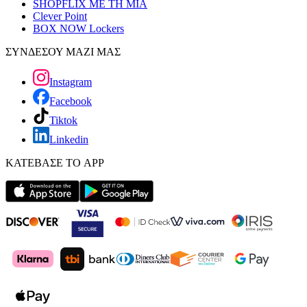
SHOPFLIX ΜΕ ΤΗ ΜΙΑ
Clever Point
BOX NOW Lockers
ΣΥΝΔΕΣΟΥ ΜΑΖΙ ΜΑΣ
Instagram
Facebook
Tiktok
Linkedin
ΚΑΤΕΒΑΣΕ ΤΟ APP