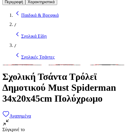
Περιγραφή
Χαρακτηριστικά
Παιδικά & Βρεφικά
/
Σχολικά Είδη
/
Σχολικές Τσάντες
Σχολική Τσάντα Τρόλεϊ
Δημοτικού Must Spiderman
34x20x45cm Πολύχρωμo
Αγαπημένα
Σύγκρινέ το