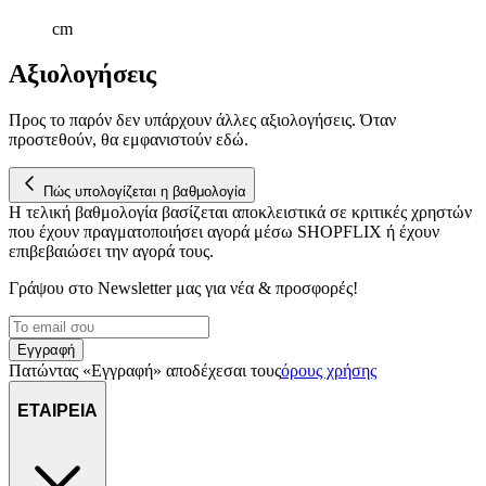
cm
Αξιολογήσεις
Προς το παρόν δεν υπάρχουν άλλες αξιολογήσεις. Όταν
προστεθούν, θα εμφανιστούν εδώ.
Πώς υπολογίζεται η βαθμολογία
Η τελική βαθμολογία βασίζεται αποκλειστικά σε κριτικές χρηστών
που έχουν πραγματοποιήσει αγορά μέσω SHOPFLIX ή έχουν
επιβεβαιώσει την αγορά τους.
Γράψου στο Νewsletter μας για νέα & προσφορές!
Εγγραφή
Πατώντας «Εγγραφή» αποδέχεσαι τους
όρους χρήσης
ΕΤΑΙΡΕΙΑ