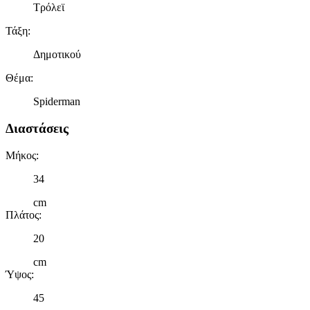
Τρόλεϊ
Τάξη
:
Δημοτικού
Θέμα
:
Spiderman
Διαστάσεις
Μήκος
:
34
cm
Πλάτος
:
20
cm
Ύψος
:
45