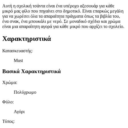
Αυτή η σχολική τσάντα είναι ένα υπέροχο αξεσουάρ για κάθε
μικρό μας φίλο που πηγαίνει στο δημοτικό. Είναι επαρκώς μεγάλη
για να χωρέσει όλα τα απαραίτητα πράγματα όπως τα βιβλία του,
ένα σνακ, ένα μπουκάλι με νερό. Σε μοναδικό σχέδιο και χρώμα
είναι μια απαραίτητη αγορά για κάθε μικρό που αρχίζει το σχολείο.
Χαρακτηριστικά
Κατασκευαστής
:
Must
Βασικά Χαρακτηριστικά
Χρώμα
:
Πολύχρωμο
Φύλο
:
Αγόρι
Τύπος
: