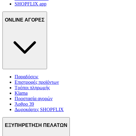
SHOPFLIX app
ONLINE ΑΓΟΡΕΣ
Παραδόσεις
Επιστροφές προϊόντων
Τρόποι πληρωμής
Klarna
Προστασία αγορών
Άρθρο 39
Δωροκάρτες SHOPFLIX
ΕΞΥΠΗΡΕΤΗΣΗ ΠΕΛΑΤΩΝ