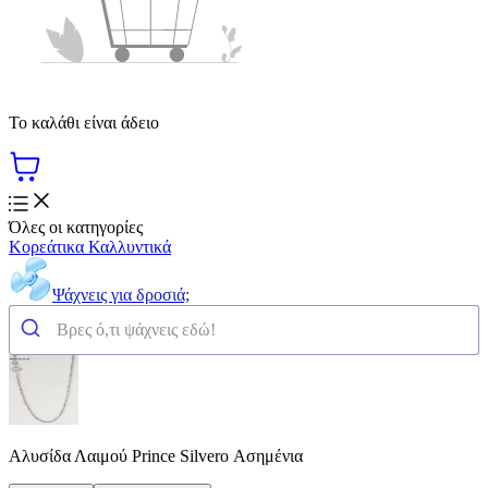
Το καλάθι είναι άδειο
Όλες οι κατηγορίες
Κορεάτικα Καλλυντικά
Ψάχνεις για δροσιά;
Αλυσίδα Λαιμού Prince Silvero Ασημένια