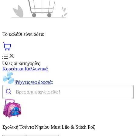
Το καλάθι είναι άδειο
Όλες οι κατηγορίες
Κορεάτικα Καλλυντικά
Ψάχνεις για δροσιά;
Σχολική Τσάντα Νηπίου Must Lilo & Stitch Ροζ