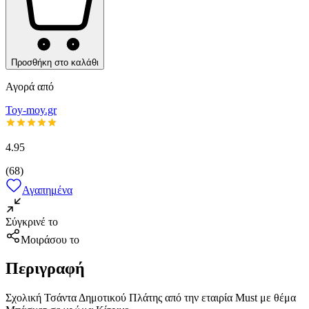
Προσθήκη στο καλάθι
Αγορά από
Toy-moy.gr
4.95
(
68
)
Αγαπημένα
Σύγκρινέ το
Μοιράσου το
Περιγραφή
Σχολική Τσάντα Δημοτικού Πλάτης από την εταιρία Must με θέμα