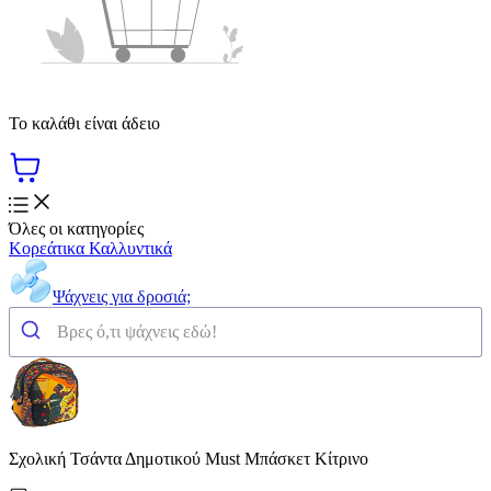
Το καλάθι είναι άδειο
Όλες οι κατηγορίες
Κορεάτικα Καλλυντικά
Ψάχνεις για δροσιά;
Σχολική Τσάντα Δημοτικού Must Μπάσκετ Κίτρινο