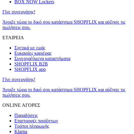
BOX NOW Lockers
Γίνε συνεργάτης!
Άνοιξε τώρα το δικό σου κατάστημα SHOPFLIX και αύξησε τις
πωλήσεις σου.
ΕΤΑΙΡΕΙΑ
Σχετικά με εμάς
Ευκαιρίες καριέρας
Συνεργαζόμενα καταστήματα
SHOPFLIX B2B
SHOPFLIX app
Γίνε συνεργάτης!
Άνοιξε τώρα το δικό σου κατάστημα SHOPFLIX και αύξησε τις
πωλήσεις σου.
ONLINE ΑΓΟΡΕΣ
Παραδόσεις
Επιστροφές προϊόντων
Τρόποι πληρωμής
Klarna