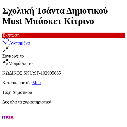
Σχολική Τσάντα Δημοτικού
Must Μπάσκετ Κίτρινο
Έκπτωση
Αγαπημένα
Σύγκρινέ το
Μοιράσου το
ΚΩΔΙΚΟΣ SKU
:
SF-102905865
Κατασκευαστής
:
Must
Τάξη
:
Δημοτικού
Δες όλα τα χαρακτηριστικά