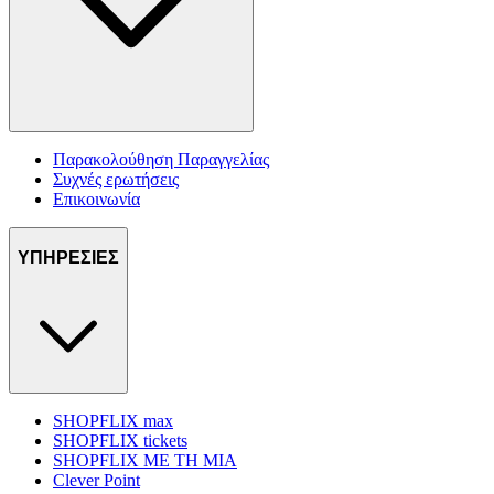
Παρακολούθηση Παραγγελίας
Συχνές ερωτήσεις
Επικοινωνία
ΥΠΗΡΕΣΙΕΣ
SHOPFLIX max
SHOPFLIX tickets
SHOPFLIX ΜΕ ΤΗ ΜΙΑ
Clever Point