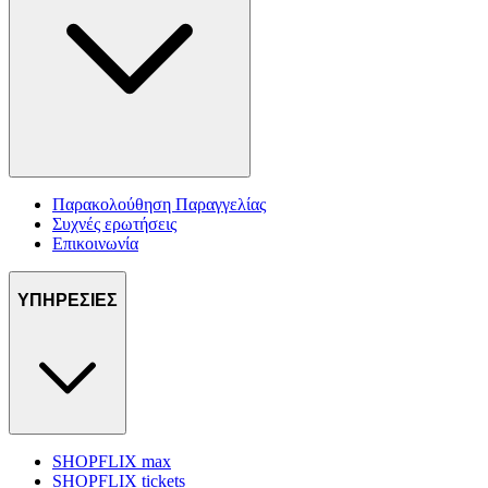
Παρακολούθηση Παραγγελίας
Συχνές ερωτήσεις
Επικοινωνία
ΥΠΗΡΕΣΙΕΣ
SHOPFLIX max
SHOPFLIX tickets