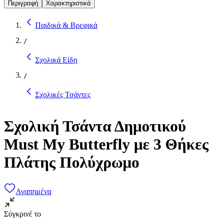
Περιγραφή
Χαρακτηριστικά
Παιδικά & Βρεφικά
/
Σχολικά Είδη
/
Σχολικές Τσάντες
Σχολική Τσάντα Δημοτικού
Must My Butterfly με 3 Θήκες
Πλάτης Πολύχρωμο
Αγαπημένα
Σύγκρινέ το