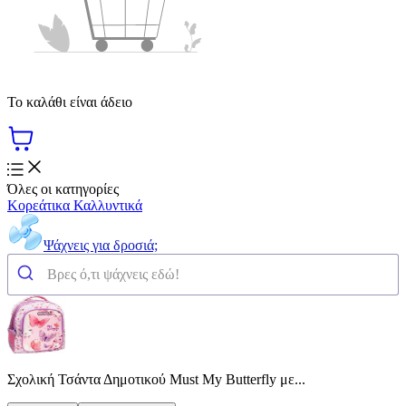
Το καλάθι είναι άδειο
Όλες οι κατηγορίες
Κορεάτικα Καλλυντικά
Ψάχνεις για δροσιά;
Σχολική Τσάντα Δημοτικού Must My Butterfly με...