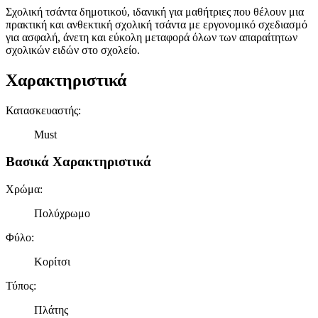
Σχολική τσάντα δημοτικού, ιδανική για μαθήτριες που θέλουν μια
πρακτική και ανθεκτική σχολική τσάντα με εργονομικό σχεδιασμό
για ασφαλή, άνετη και εύκολη μεταφορά όλων των απαραίτητων
σχολικών ειδών στο σχολείο.
Χαρακτηριστικά
Κατασκευαστής
:
Must
Βασικά Χαρακτηριστικά
Χρώμα
:
Πολύχρωμο
Φύλο
:
Κορίτσι
Τύπος
:
Πλάτης