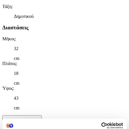
Τάξη
:
Δημοτικού
Διαστάσεις
Μήκος
:
32
cm
Πλάτος
:
18
cm
Ύψος
:
43
cm
Χαρακτηριστικά