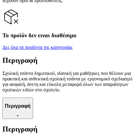
Ισχύουν όροι & προϋποθέσεις.
Το προϊόν δεν ειναι διαθέσιμο
Δες όλα τα προϊόντα της κατηγορίας
Περιγραφή
Σχολική τσάντα δημοτικού, ιδανική για μαθήτριες που θέλουν μια
πρακτική και ανθεκτική σχολική τσάντα με εργονομικό σχεδιασμό
για ασφαλή, άνετη και εύκολη μεταφορά όλων των απαραίτητων
σχολικών ειδών στο σχολείο.
Περιγραφή
+
Περιγραφή