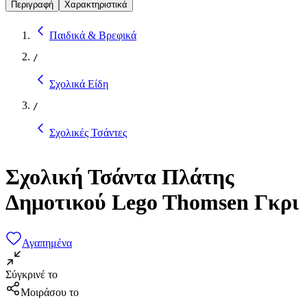
Περιγραφή
Χαρακτηριστικά
Παιδικά & Βρεφικά
/
Σχολικά Είδη
/
Σχολικές Τσάντες
Σχολική Τσάντα Πλάτης
Δημοτικού Lego Thomsen Γκρι
Αγαπημένα
Σύγκρινέ το
Μοιράσου το