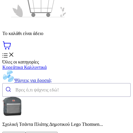
Το καλάθι είναι άδειο
Όλες οι κατηγορίες
Κορεάτικα Καλλυντικά
Ψάχνεις για δροσιά;
Σχολική Τσάντα Πλάτης Δημοτικού Lego Thomsen...