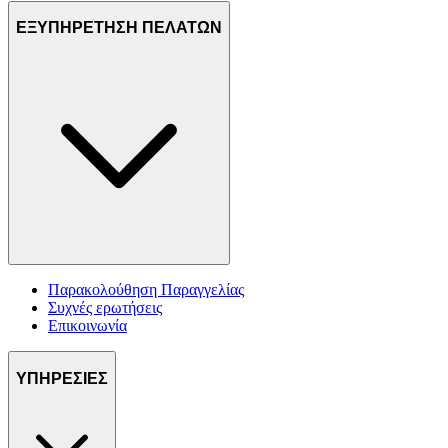
ΕΞΥΠΗΡΕΤΗΣΗ ΠΕΛΑΤΩΝ
Παρακολούθηση Παραγγελίας
Συχνές ερωτήσεις
Επικοινωνία
ΥΠΗΡΕΣΙΕΣ