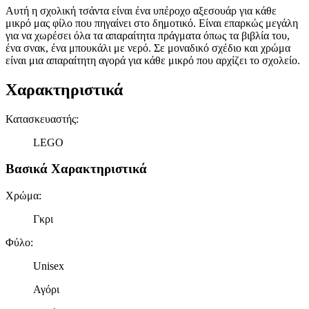
Αυτή η σχολική τσάντα είναι ένα υπέροχο αξεσουάρ για κάθε
μικρό μας φίλο που πηγαίνει στο δημοτικό. Είναι επαρκώς μεγάλη
για να χωρέσει όλα τα απαραίτητα πράγματα όπως τα βιβλία του,
ένα σνακ, ένα μπουκάλι με νερό. Σε μοναδικό σχέδιο και χρώμα
είναι μια απαραίτητη αγορά για κάθε μικρό που αρχίζει το σχολείο.
Χαρακτηριστικά
Κατασκευαστής
:
LEGO
Βασικά Χαρακτηριστικά
Χρώμα
:
Γκρι
Φύλο
:
Unisex
Αγόρι