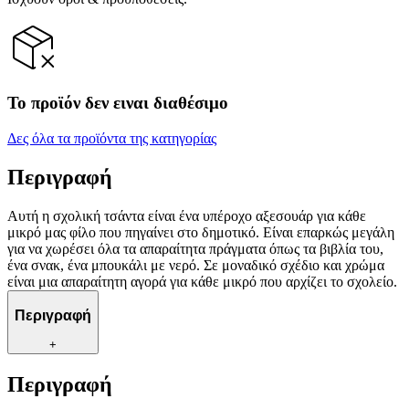
Το προϊόν δεν ειναι διαθέσιμο
Δες όλα τα προϊόντα της κατηγορίας
Περιγραφή
Αυτή η σχολική τσάντα είναι ένα υπέροχο αξεσουάρ για κάθε
μικρό μας φίλο που πηγαίνει στο δημοτικό. Είναι επαρκώς μεγάλη
για να χωρέσει όλα τα απαραίτητα πράγματα όπως τα βιβλία του,
ένα σνακ, ένα μπουκάλι με νερό. Σε μοναδικό σχέδιο και χρώμα
είναι μια απαραίτητη αγορά για κάθε μικρό που αρχίζει το σχολείο.
Περιγραφή
+
Περιγραφή