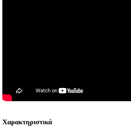
Χαρακτηριστικά