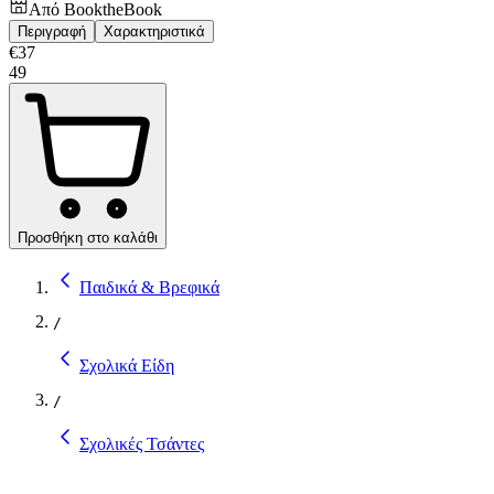
Από
BooktheBook
Περιγραφή
Χαρακτηριστικά
€
37
49
Προσθήκη στο καλάθι
Παιδικά & Βρεφικά
/
Σχολικά Είδη
/
Σχολικές Τσάντες