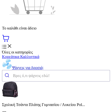
Το καλάθι είναι άδειο
Όλες οι κατηγορίες
Κορεάτικα Καλλυντικά
Ψάχνεις για δροσιά;
Σχολική Τσάντα Πλάτης Γυμνασίου / Λυκείου Pol...