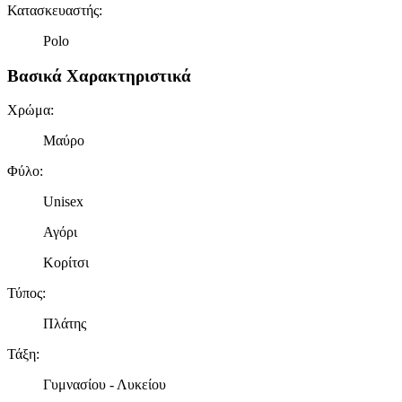
Κατασκευαστής
:
Polo
Βασικά Χαρακτηριστικά
Χρώμα
:
Μαύρο
Φύλο
:
Unisex
Αγόρι
Κορίτσι
Τύπος
:
Πλάτης
Τάξη
:
Γυμνασίου - Λυκείου