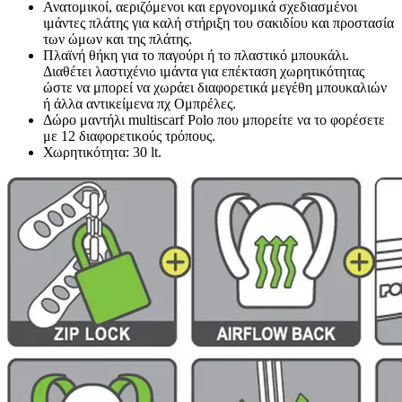
Ανατομικοί, αεριζόμενοι και εργονομικά σχεδιασμένοι
ιμάντες πλάτης για καλή στήριξη του σακιδίου και προστασία
των ώμων και της πλάτης.
Πλαϊνή θήκη για το παγούρι ή το πλαστικό μπουκάλι.
Διαθέτει λαστιχένιο ιμάντα για επέκταση χωρητικότητας
ώστε να μπορεί να χωράει διαφορετικά μεγέθη μπουκαλιών
ή άλλα αντικείμενα πχ Ομπρέλες.
Δώρο μαντήλι multiscarf Polo που μπορείτε να το φορέσετε
με 12 διαφορετικούς τρόπους.
Χωρητικότητα: 30 lt.