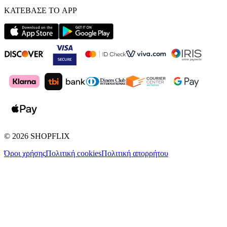
ΚΑΤΕΒΑΣΕ ΤΟ APP
©
2026
SHOPFLIX
Όροι χρήσης
Πολιτική cookies
Πολιτική απορρήτου