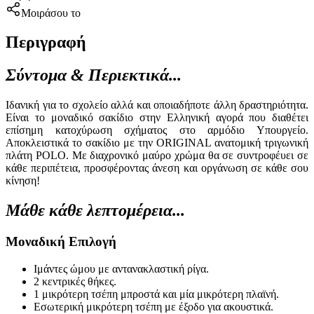
Μοιράσου το
Περιγραφή
Σύντομα & Περιεκτικά...
Ιδανική για το σχολείο αλλά και οποιαδήποτε άλλη δραστηριότητα.
Είναι το μοναδικό σακίδιο στην Ελληνική αγορά που διαθέτει
επίσημη κατοχύρωση σχήματος στο αρμόδιο Υπουργείο.
Αποκλειστικά το σακίδιο με την ORIGINAL ανατομική τριγωνική
πλάτη POLO. Με διαχρονικό μαύρο χρώμα θα σε συντροφέυει σε
κάθε περιπέτεια, προσφέροντας άνεση και οργάνωση σε κάθε σου
κίνηση!
Μάθε κάθε λεπτομέρεια...
Mοναδική Επιλογή
Ιμάντες ώμου με αντανακλαστική ρίγα.
2 κεντρικές θήκες.
1 μικρότερη τσέπη μπροστά και μία μικρότερη πλαϊνή.
Εσωτερική μικρότερη τσέπη με έξοδο για ακουστικά.