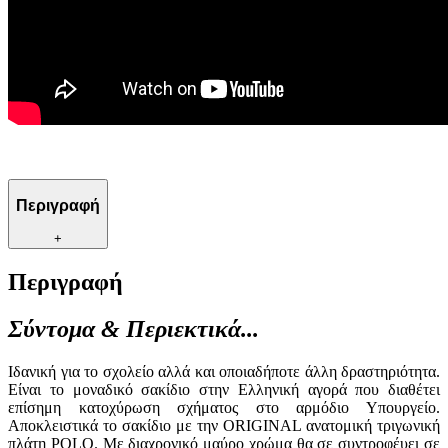
Περιγραφή
+
Περιγραφή
Σύντομα & Περιεκτικά...
Ιδανική για το σχολείο αλλά και οποιαδήποτε άλλη δραστηριότητα.
Είναι το μοναδικό σακίδιο στην Ελληνική αγορά που διαθέτει
επίσημη κατοχύρωση σχήματος στο αρμόδιο Υπουργείο.
Αποκλειστικά το σακίδιο με την ORIGINAL ανατομική τριγωνική
πλάτη POLO. Με διαχρονικό μαύρο χρώμα θα σε συντροφέυει σε