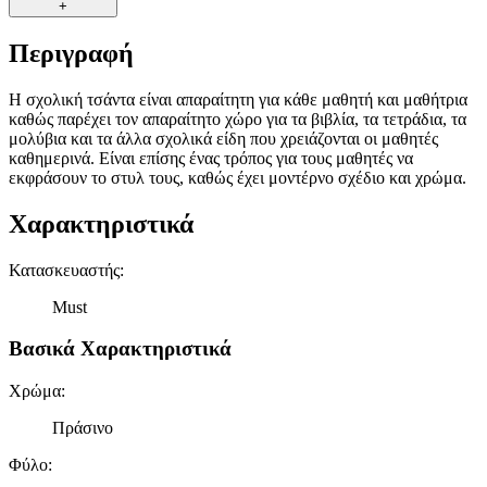
+
Περιγραφή
Η σχολική τσάντα είναι απαραίτητη για κάθε μαθητή και μαθήτρια
καθώς παρέχει τον απαραίτητο χώρο για τα βιβλία, τα τετράδια, τα
μολύβια και τα άλλα σχολικά είδη που χρειάζονται οι μαθητές
καθημερινά. Είναι επίσης ένας τρόπος για τους μαθητές να
εκφράσουν το στυλ τους, καθώς έχει μοντέρνο σχέδιο και χρώμα.
Χαρακτηριστικά
Κατασκευαστής
:
Must
Βασικά Χαρακτηριστικά
Χρώμα
:
Πράσινο
Φύλο
: