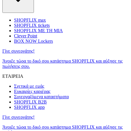
SHOPFLIX max
SHOPFLIX tickets
SHOPFLIX ΜΕ ΤΗ ΜΙΑ
Clever Point
BOX NOW Lockers
Γίνε συνεργάτης!
Άνοιξε τώρα το δικό σου κατάστημα SHOPFLIX και αύξησε τις
πωλήσεις σου.
ΕΤΑΙΡΕΙΑ
Σχετικά με εμάς
Ευκαιρίες καριέρας
Συνεργαζόμενα καταστήματα
SHOPFLIX B2B
SHOPFLIX app
Γίνε συνεργάτης!
Άνοιξε τώρα το δικό σου κατάστημα SHOPFLIX και αύξησε τις