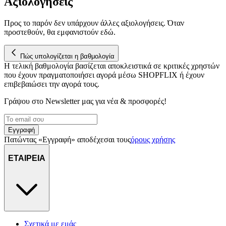
Αξιολογήσεις
Προς το παρόν δεν υπάρχουν άλλες αξιολογήσεις. Όταν
προστεθούν, θα εμφανιστούν εδώ.
Πώς υπολογίζεται η βαθμολογία
Η τελική βαθμολογία βασίζεται αποκλειστικά σε κριτικές χρηστών
που έχουν πραγματοποιήσει αγορά μέσω SHOPFLIX ή έχουν
επιβεβαιώσει την αγορά τους.
Γράψου στο Νewsletter μας για νέα & προσφορές!
Εγγραφή
Πατώντας «Εγγραφή» αποδέχεσαι τους
όρους χρήσης
ΕΤΑΙΡΕΙΑ
Σχετικά με εμάς