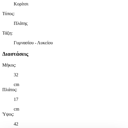
Κορίτσι
Τύπος
:
Πλάτης
Τάξη
:
Γυμνασίου - Λυκείου
Διαστάσεις
Μήκος
:
32
cm
Πλάτος
:
17
cm
Ύψος
:
42