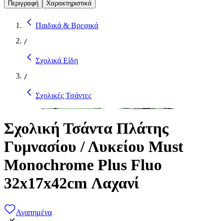
Περιγραφή
Χαρακτηριστικά
Παιδικά & Βρεφικά
/
Σχολικά Είδη
/
Σχολικές Τσάντες
Σχολική Τσάντα Πλάτης
Γυμνασίου / Λυκείου Must
Monochrome Plus Fluo
32x17x42cm Λαχανί
Αγαπημένα