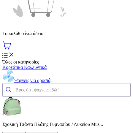
Το καλάθι είναι άδειο
Όλες οι κατηγορίες
Κορεάτικα Καλλυντικά
Ψάχνεις για δροσιά;
Σχολική Τσάντα Πλάτης Γυμνασίου / Λυκείου Mus...