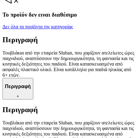
Το προϊόν δεν ειναι διαθέσιμο
Δες όλα τα προϊόντα της κατηγορίας
Περιγραφή
Τουβλάκια από την εταιρεία Sluban, που χαρίζουν ατελείωτες ώρες
παιχνιδιού, αναπτύσσουν την δημιουργικότητα, τη φαντασία και τις
κινητικές δεξιότητες του παιδιού. Είναι κατασκευασμένα από
ασφαλές πλαστικό υλικό. Είναι κατάλληλα για παιδιά ηλικίας από
6+ ετών.
Περιγραφή
+
Περιγραφή
Τουβλάκια από την εταιρεία Sluban, που χαρίζουν ατελείωτες ώρες
παιχνιδιού, αναπτύσσουν την δημιουργικότητα, τη φαντασία και τις
κινητικές δεξιότητες του παιδιού. Είναι κατασκευασμένα από