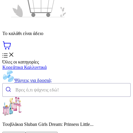
Το καλάθι είναι άδειο
Όλες οι κατηγορίες
Κορεάτικα Καλλυντικά
Ψάχνεις για δροσιά;
Τουβλάκια Sluban Girls Dream: Prinsess Little...