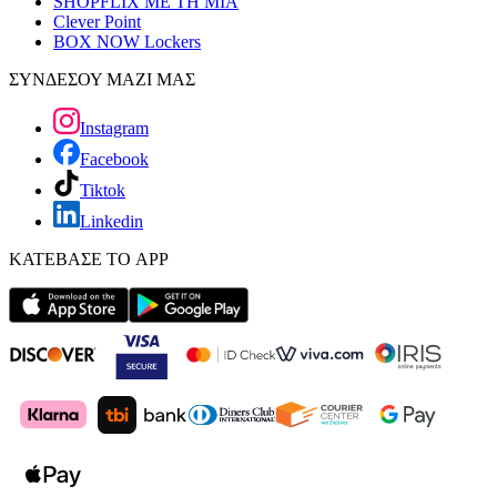
SHOPFLIX ΜΕ ΤΗ ΜΙΑ
Clever Point
BOX NOW Lockers
ΣΥΝΔΕΣΟΥ ΜΑΖΙ ΜΑΣ
Instagram
Facebook
Tiktok
Linkedin
ΚΑΤΕΒΑΣΕ ΤΟ APP