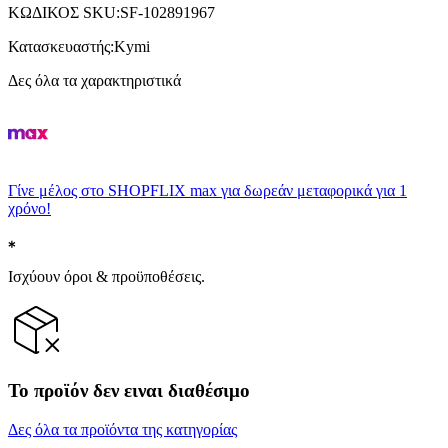
ΚΩΔΙΚΟΣ SKU
:
SF-102891967
Κατασκευαστής
:
Kymi
Δες όλα τα χαρακτηριστικά
Γίνε μέλος στο SHOPFLIX max για δωρεάν μεταφορικά για 1
χρόνο!
Ισχύουν όροι & προϋποθέσεις.
Το προϊόν δεν ειναι διαθέσιμο
Δες όλα τα προϊόντα της κατηγορίας