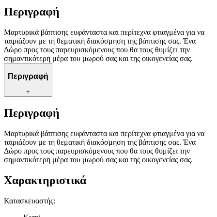
Περιγραφή
Μαρτυρικά βάπτισης ευφάνταστα και περίτεχνα φτιαγμένα για να
ταιριάζουν με τη θεματική διακόσμηση της βάπτισης σας. Ένα
Δώρο προς τους παρευρισκόμενους που θα τους θυμίζει την
σημαντικότερη μέρα του μωρού σας και της οικογενείας σας.
Περιγραφή
+
Περιγραφή
Μαρτυρικά βάπτισης ευφάνταστα και περίτεχνα φτιαγμένα για να
ταιριάζουν με τη θεματική διακόσμηση της βάπτισης σας. Ένα
Δώρο προς τους παρευρισκόμενους που θα τους θυμίζει την
σημαντικότερη μέρα του μωρού σας και της οικογενείας σας.
Χαρακτηριστικά
Κατασκευαστής
: