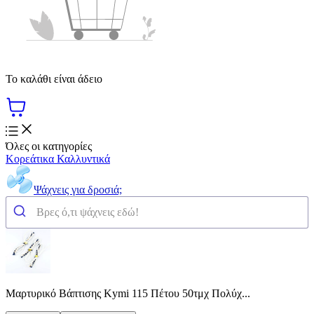
Το καλάθι είναι άδειο
Όλες οι κατηγορίες
Κορεάτικα Καλλυντικά
Ψάχνεις για δροσιά;
Μαρτυρικό Βάπτισης Kymi 115 Πέτου 50τμχ Πολύχ...