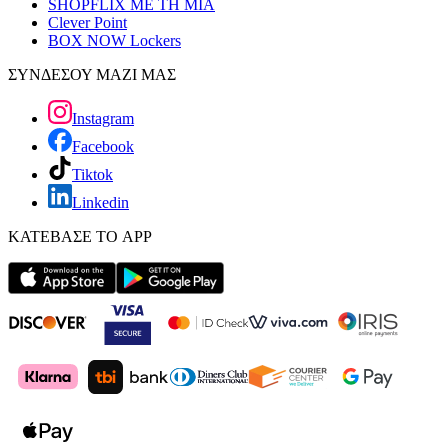
SHOPFLIX ΜΕ ΤΗ ΜΙΑ
Clever Point
BOX NOW Lockers
ΣΥΝΔΕΣΟΥ ΜΑΖΙ ΜΑΣ
Instagram
Facebook
Tiktok
Linkedin
ΚΑΤΕΒΑΣΕ ΤΟ APP