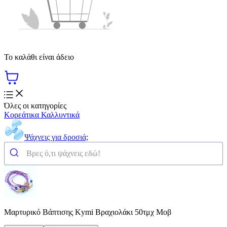
Το καλάθι είναι άδειο
Όλες οι κατηγορίες
Κορεάτικα Καλλυντικά
Ψάχνεις για δροσιά;
Μαρτυρικό Βάπτισης Kymi Βραχιολάκι 50τμχ Μοβ