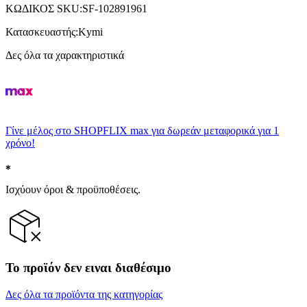
ΚΩΔΙΚΟΣ SKU
:
SF-102891961
Κατασκευαστής
:
Kymi
Δες όλα τα χαρακτηριστικά
Γίνε μέλος στο SHOPFLIX max για δωρεάν μεταφορικά για 1
χρόνο!
Ισχύουν όροι & προϋποθέσεις.
Το προϊόν δεν ειναι διαθέσιμο
Δες όλα τα προϊόντα της κατηγορίας