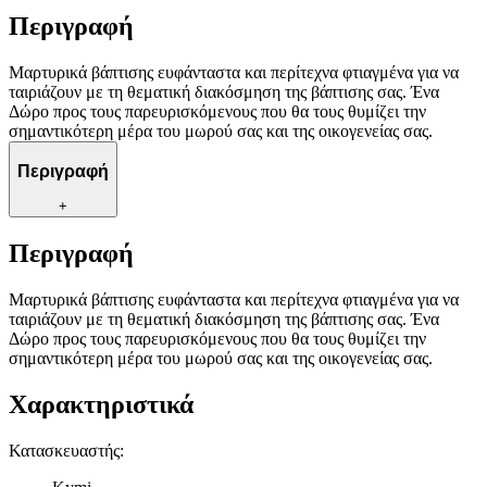
Περιγραφή
Μαρτυρικά βάπτισης ευφάνταστα και περίτεχνα φτιαγμένα για να
ταιριάζουν με τη θεματική διακόσμηση της βάπτισης σας. Ένα
Δώρο προς τους παρευρισκόμενους που θα τους θυμίζει την
σημαντικότερη μέρα του μωρού σας και της οικογενείας σας.
Περιγραφή
+
Περιγραφή
Μαρτυρικά βάπτισης ευφάνταστα και περίτεχνα φτιαγμένα για να
ταιριάζουν με τη θεματική διακόσμηση της βάπτισης σας. Ένα
Δώρο προς τους παρευρισκόμενους που θα τους θυμίζει την
σημαντικότερη μέρα του μωρού σας και της οικογενείας σας.
Χαρακτηριστικά
Κατασκευαστής
: