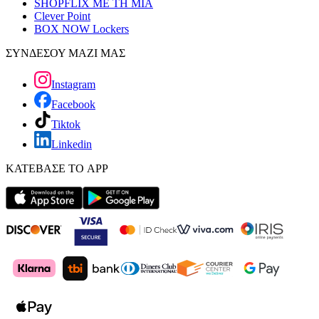
SHOPFLIX ΜΕ ΤΗ ΜΙΑ
Clever Point
BOX NOW Lockers
ΣΥΝΔΕΣΟΥ ΜΑΖΙ ΜΑΣ
Instagram
Facebook
Tiktok
Linkedin
ΚΑΤΕΒΑΣΕ ΤΟ APP