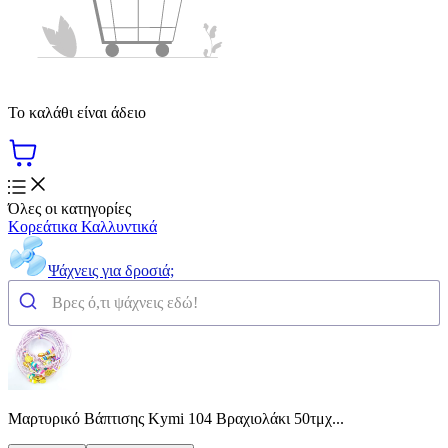
Το καλάθι είναι άδειο
Όλες οι κατηγορίες
Κορεάτικα Καλλυντικά
Ψάχνεις για δροσιά;
Μαρτυρικό Βάπτισης Kymi 104 Βραχιολάκι 50τμχ...