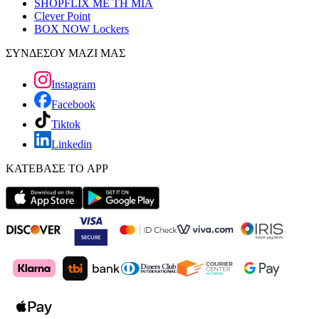
SHOPFLIX ΜΕ ΤΗ ΜΙΑ
Clever Point
BOX NOW Lockers
ΣΥΝΔΕΣΟΥ ΜΑΖΙ ΜΑΣ
Instagram
Facebook
Tiktok
Linkedin
ΚΑΤΕΒΑΣΕ ΤΟ APP