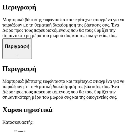
Περιγραφή
Μαρτυρικά βάπτισης ευφάνταστα και περίτεχνα φτιαγμένα για να
ταιριάζουν με τη θεματική διακόσμηση της βάπτισης σας. Ένα
Δώρο προς τους παρευρισκόμενους που θα τους θυμίζει την
σημαντικότερη μέρα του μωρού σας και της οικογενείας σας.
Περιγραφή
+
Περιγραφή
Μαρτυρικά βάπτισης ευφάνταστα και περίτεχνα φτιαγμένα για να
ταιριάζουν με τη θεματική διακόσμηση της βάπτισης σας. Ένα
Δώρο προς τους παρευρισκόμενους που θα τους θυμίζει την
σημαντικότερη μέρα του μωρού σας και της οικογενείας σας.
Χαρακτηριστικά
Κατασκευαστής
: