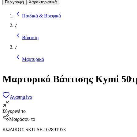
Περιγραφή
Χαρακτηριστικά
Παιδικά & Βρεφικά
/
Βάπτιση
/
Μαρτυρικά
Μαρτυρικό Βάπτισης Kymi 50
Αγαπημένα
Σύγκρινέ το
Μοιράσου το
ΚΩΔΙΚΟΣ SKU
:
SF-102891953