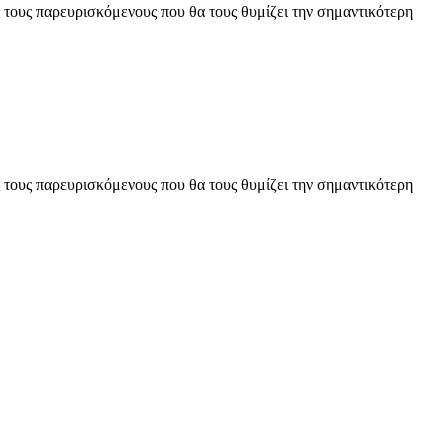
 τους παρευρισκόμενους που θα τους θυμίζει την σημαντικότερη
 τους παρευρισκόμενους που θα τους θυμίζει την σημαντικότερη