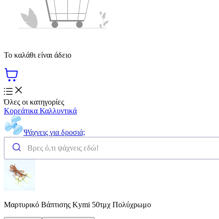
Το καλάθι είναι άδειο
Όλες οι κατηγορίες
Κορεάτικα Καλλυντικά
Ψάχνεις για δροσιά;
Μαρτυρικό Βάπτισης Kymi 50τμχ Πολύχρωμο