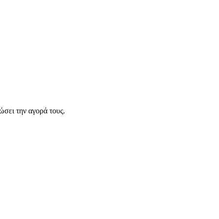
σει την αγορά τους.