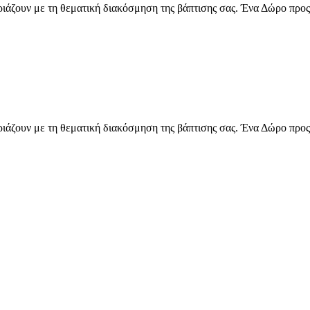
ιριάζουν με τη θεματική διακόσμηση της βάπτισης σας. Ένα Δώρο προς
ιριάζουν με τη θεματική διακόσμηση της βάπτισης σας. Ένα Δώρο προς