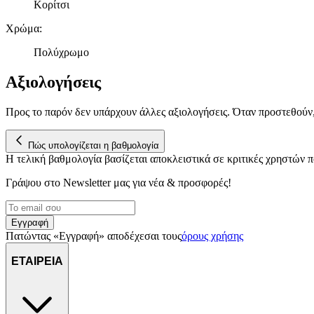
Κορίτσι
Χρώμα
:
Πολύχρωμο
Αξιολογήσεις
Προς το παρόν δεν υπάρχουν άλλες αξιολογήσεις. Όταν προστεθούν
Πώς υπολογίζεται η βαθμολογία
Η τελική βαθμολογία βασίζεται αποκλειστικά σε κριτικές χρηστών
Γράψου στο Νewsletter μας για νέα & προσφορές!
Εγγραφή
Πατώντας «Εγγραφή» αποδέχεσαι τους
όρους χρήσης
ΕΤΑΙΡΕΙΑ