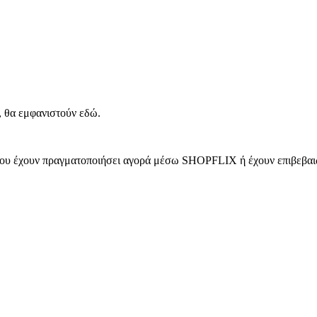
, θα εμφανιστούν εδώ.
 που έχουν πραγματοποιήσει αγορά μέσω SHOPFLIX ή έχουν επιβεβαιώ