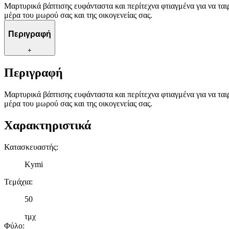
Μαρτυρικά βάπτισης ευφάνταστα και περίτεχνα φτιαγμένα για να τα
μέρα του μωρού σας και της οικογενείας σας.
Περιγραφή
+
Περιγραφή
Μαρτυρικά βάπτισης ευφάνταστα και περίτεχνα φτιαγμένα για να τα
μέρα του μωρού σας και της οικογενείας σας.
Χαρακτηριστικά
Κατασκευαστής
:
Kymi
Τεμάχια
:
50
τμχ
Φύλο
: