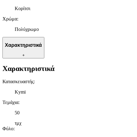
Κορίτσι
Χρώμα
:
Πολύχρωμο
Χαρακτηριστικά
+
Χαρακτηριστικά
Κατασκευαστής
:
Kymi
Τεμάχια
:
50
τμχ
Φύλο
: