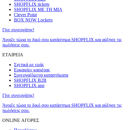
SHOPFLIX tickets
SHOPFLIX ΜΕ ΤΗ ΜΙΑ
Clever Point
BOX NOW Lockers
Γίνε συνεργάτης!
Άνοιξε τώρα το δικό σου κατάστημα SHOPFLIX και αύξησε τις
πωλήσεις σου.
ΕΤΑΙΡΕΙΑ
Σχετικά με εμάς
Ευκαιρίες καριέρας
Συνεργαζόμενα καταστήματα
SHOPFLIX B2B
SHOPFLIX app
Γίνε συνεργάτης!
Άνοιξε τώρα το δικό σου κατάστημα SHOPFLIX και αύξησε τις
πωλήσεις σου.
ONLINE ΑΓΟΡΕΣ