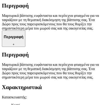
Περιγραφή
Μαρτυρικά βάπτισης ευφάνταστα και περίτεχνα φτιαγμένα για να
ταιριάζουν με τη θεματική διακόσμηση της βάπτισης σας. Ένα
Δώρο προς τους παρευρισκόμενους που θα τους θυμίζει την
σημαντικότερη μέρα του μωρού σας και της οικογενείας σας.
Περιγραφή
+
Περιγραφή
Μαρτυρικά βάπτισης ευφάνταστα και περίτεχνα φτιαγμένα για να
ταιριάζουν με τη θεματική διακόσμηση της βάπτισης σας. Ένα
Δώρο προς τους παρευρισκόμενους που θα τους θυμίζει την
σημαντικότερη μέρα του μωρού σας και της οικογενείας σας.
Χαρακτηριστικά
Κατασκευαστής
: