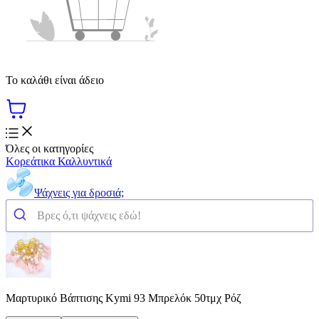
Το καλάθι είναι άδειο
Όλες οι κατηγορίες
Κορεάτικα Καλλυντικά
Ψάχνεις για δροσιά;
Μαρτυρικό Βάπτισης Kymi 93 Μπρελόκ 50τμχ Ρόζ