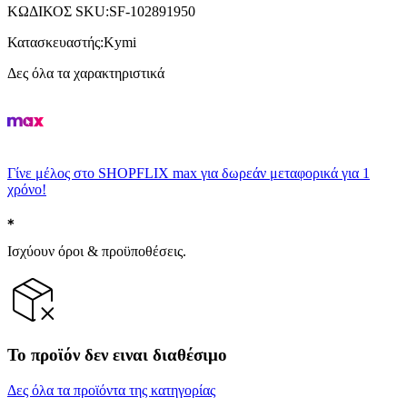
ΚΩΔΙΚΟΣ SKU
:
SF-102891950
Κατασκευαστής
:
Kymi
Δες όλα τα χαρακτηριστικά
Γίνε μέλος στο SHOPFLIX max για δωρεάν μεταφορικά για 1
χρόνο!
Ισχύουν όροι & προϋποθέσεις.
Το προϊόν δεν ειναι διαθέσιμο
Δες όλα τα προϊόντα της κατηγορίας