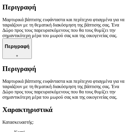
Περιγραφή
Μαρτυρικά βάπτισης ευφάνταστα και περίτεχνα φτιαγμένα για να
ταιριάζουν με τη θεματική διακόσμηση της βάπτισης σας. Ένα
Δώρο προς τους παρευρισκόμενους που θα τους θυμίζει την
σημαντικότερη μέρα του μωρού σας και της οικογενείας σας.
Περιγραφή
+
Περιγραφή
Μαρτυρικά βάπτισης ευφάνταστα και περίτεχνα φτιαγμένα για να
ταιριάζουν με τη θεματική διακόσμηση της βάπτισης σας. Ένα
Δώρο προς τους παρευρισκόμενους που θα τους θυμίζει την
σημαντικότερη μέρα του μωρού σας και της οικογενείας σας.
Χαρακτηριστικά
Κατασκευαστής
: