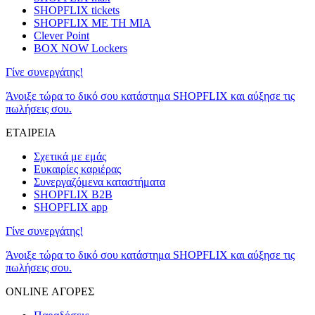
SHOPFLIX tickets
SHOPFLIX ΜΕ ΤΗ ΜΙΑ
Clever Point
BOX NOW Lockers
Γίνε συνεργάτης!
Άνοιξε τώρα το δικό σου κατάστημα SHOPFLIX και αύξησε τις
πωλήσεις σου.
ΕΤΑΙΡΕΙΑ
Σχετικά με εμάς
Ευκαιρίες καριέρας
Συνεργαζόμενα καταστήματα
SHOPFLIX B2B
SHOPFLIX app
Γίνε συνεργάτης!
Άνοιξε τώρα το δικό σου κατάστημα SHOPFLIX και αύξησε τις
πωλήσεις σου.
ONLINE ΑΓΟΡΕΣ