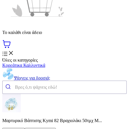
Το καλάθι είναι άδειο
Όλες οι κατηγορίες
Κορεάτικα Καλλυντικά
Ψάχνεις για δροσιά;
Μαρτυρικό Βάπτισης Kymi 82 Βραχιολάκι 50τμχ Μ...