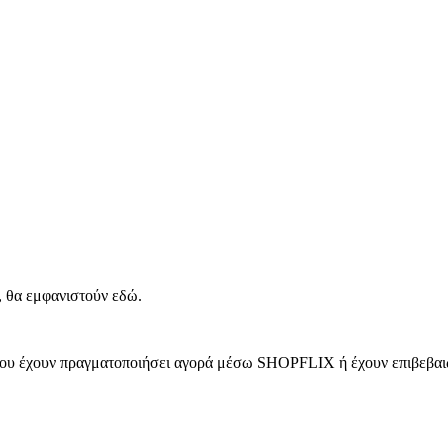
, θα εμφανιστούν εδώ.
 που έχουν πραγματοποιήσει αγορά μέσω SHOPFLIX ή έχουν επιβεβαιώ