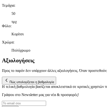
Τεμάχια
:
50
τμχ
Φύλο
:
Κορίτσι
Χρώμα
:
Πολύχρωμο
Αξιολογήσεις
Προς το παρόν δεν υπάρχουν άλλες αξιολογήσεις. Όταν προστεθούν
Πώς υπολογίζεται η βαθμολογία
Η τελική βαθμολογία βασίζεται αποκλειστικά σε κριτικές χρηστών
Γράψου στο Νewsletter μας για νέα & προσφορές!