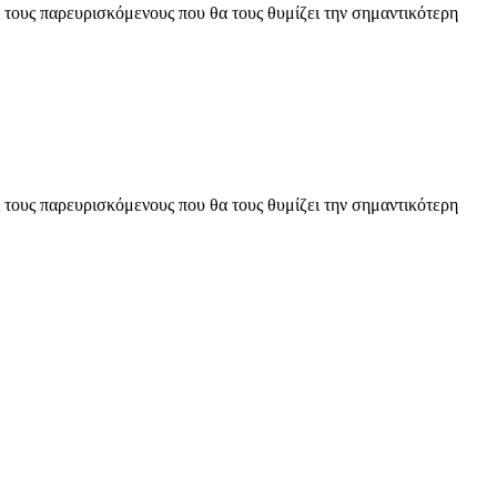
 τους παρευρισκόμενους που θα τους θυμίζει την σημαντικότερη
 τους παρευρισκόμενους που θα τους θυμίζει την σημαντικότερη