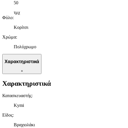
50
τμχ
Φύλο
:
Κορίτσι
Χρώμα
:
Πολύχρωμο
Χαρακτηριστικά
+
Χαρακτηριστικά
Κατασκευαστής
:
Kymi
Είδος
:
Βραχιολάκι