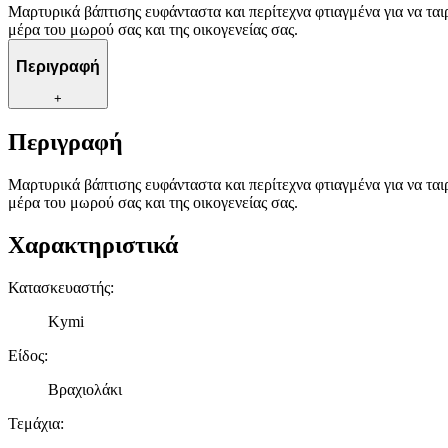
Μαρτυρικά βάπτισης ευφάνταστα και περίτεχνα φτιαγμένα για να τα
μέρα του μωρού σας και της οικογενείας σας.
Περιγραφή
+
Περιγραφή
Μαρτυρικά βάπτισης ευφάνταστα και περίτεχνα φτιαγμένα για να τα
μέρα του μωρού σας και της οικογενείας σας.
Χαρακτηριστικά
Κατασκευαστής
:
Kymi
Είδος
:
Βραχιολάκι
Τεμάχια
: