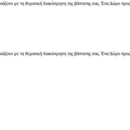
ιριάζουν με τη θεματική διακόσμηση της βάπτισης σας. Ένα Δώρο προς
ιριάζουν με τη θεματική διακόσμηση της βάπτισης σας. Ένα Δώρο προς