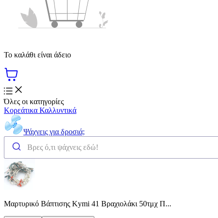
Το καλάθι είναι άδειο
Όλες οι κατηγορίες
Κορεάτικα Καλλυντικά
Ψάχνεις για δροσιά;
Μαρτυρικό Βάπτισης Kymi 41 Βραχιολάκι 50τμχ Π...