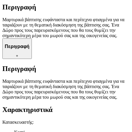
Περιγραφή
Μαρτυρικά βάπτισης ευφάνταστα και περίτεχνα φτιαγμένα για να
ταιριάζουν με τη θεματική διακόσμηση της βάπτισης σας. Ένα
Δώρο προς τους παρευρισκόμενους που θα τους θυμίζει την
σημαντικότερη μέρα του μωρού σας και της οικογενείας σας.
Περιγραφή
+
Περιγραφή
Μαρτυρικά βάπτισης ευφάνταστα και περίτεχνα φτιαγμένα για να
ταιριάζουν με τη θεματική διακόσμηση της βάπτισης σας. Ένα
Δώρο προς τους παρευρισκόμενους που θα τους θυμίζει την
σημαντικότερη μέρα του μωρού σας και της οικογενείας σας.
Χαρακτηριστικά
Κατασκευαστής
: