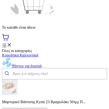
Το καλάθι είναι άδειο
Όλες οι κατηγορίες
Κορεάτικα Καλλυντικά
Ψάχνεις για δροσιά;
Μαρτυρικό Βάπτισης Kymi 23 Βραχιολάκι 50τμχ Π...