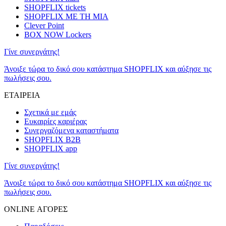
SHOPFLIX tickets
SHOPFLIX ΜΕ ΤΗ ΜΙΑ
Clever Point
BOX NOW Lockers
Γίνε συνεργάτης!
Άνοιξε τώρα το δικό σου κατάστημα SHOPFLIX και αύξησε τις
πωλήσεις σου.
ΕΤΑΙΡΕΙΑ
Σχετικά με εμάς
Ευκαιρίες καριέρας
Συνεργαζόμενα καταστήματα
SHOPFLIX B2B
SHOPFLIX app
Γίνε συνεργάτης!
Άνοιξε τώρα το δικό σου κατάστημα SHOPFLIX και αύξησε τις
πωλήσεις σου.
ONLINE ΑΓΟΡΕΣ