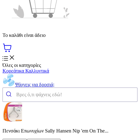
Το καλάθι είναι άδειο
Όλες οι κατηγορίες
Κορεάτικα Καλλυντικά
Ψάχνεις για δροσιά;
Πενσάκι Επωνυχίων Sally Hansen Nip 'em On The...