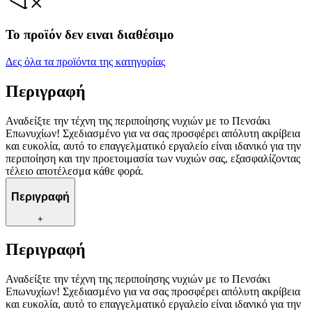
Το προϊόν δεν ειναι διαθέσιμο
Δες όλα τα προϊόντα της κατηγορίας
Περιγραφή
Αναδείξτε την τέχνη της περιποίησης νυχιών με το Πενσάκι
Επωνυχίων! Σχεδιασμένο για να σας προσφέρει απόλυτη ακρίβεια
και ευκολία, αυτό το επαγγελματικό εργαλείο είναι ιδανικό για την
περιποίηση και την προετοιμασία των νυχιών σας, εξασφαλίζοντας
τέλειο αποτέλεσμα κάθε φορά.
Περιγραφή
+
Περιγραφή
Αναδείξτε την τέχνη της περιποίησης νυχιών με το Πενσάκι
Επωνυχίων! Σχεδιασμένο για να σας προσφέρει απόλυτη ακρίβεια
και ευκολία, αυτό το επαγγελματικό εργαλείο είναι ιδανικό για την