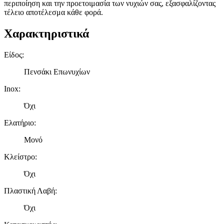
περιποίηση και την προετοιμασία των νυχιών σας, εξασφαλίζοντας
τέλειο αποτέλεσμα κάθε φορά.
Χαρακτηριστικά
Είδος
:
Πενσάκι Επωνυχίων
Inox
:
Όχι
Ελατήριο
:
Μονό
Κλείστρο
:
Όχι
Πλαστική Λαβή
:
Όχι