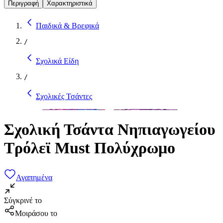
Περιγραφή
Χαρακτηριστικά
Παιδικά & Βρεφικά
/
Σχολικά Είδη
/
Σχολικές Τσάντες
Σχολική Τσάντα Νηπιαγωγείου
Τρόλεϊ Must Πολύχρωμο
Αγαπημένα
Σύγκρινέ το
Μοιράσου το