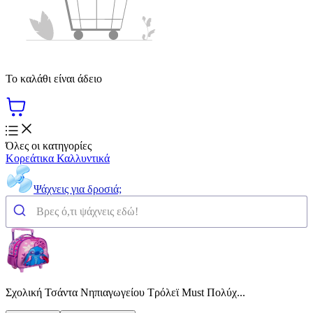
Το καλάθι είναι άδειο
Όλες οι κατηγορίες
Κορεάτικα Καλλυντικά
Ψάχνεις για δροσιά;
Σχολική Τσάντα Νηπιαγωγείου Τρόλεϊ Must Πολύχ...