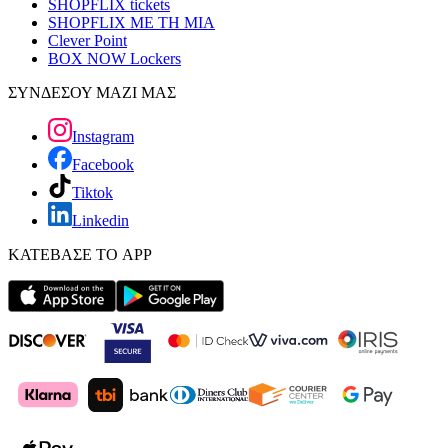
SHOPFLIX tickets
SHOPFLIX ΜΕ ΤΗ ΜΙΑ
Clever Point
BOX NOW Lockers
ΣΥΝΔΕΣΟΥ ΜΑΖΙ ΜΑΣ
Instagram
Facebook
Tiktok
Linkedin
ΚΑΤΕΒΑΣΕ ΤΟ APP