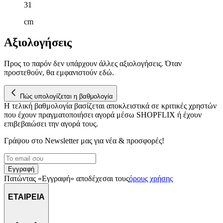
31
cm
Αξιολογήσεις
Προς το παρόν δεν υπάρχουν άλλες αξιολογήσεις. Όταν
προστεθούν, θα εμφανιστούν εδώ.
Πώς υπολογίζεται η βαθμολογία
Η τελική βαθμολογία βασίζεται αποκλειστικά σε κριτικές χρηστών
που έχουν πραγματοποιήσει αγορά μέσω SHOPFLIX ή έχουν
επιβεβαιώσει την αγορά τους.
Γράψου στο Νewsletter μας για νέα & προσφορές!
Εγγραφή
Πατώντας «Εγγραφή» αποδέχεσαι τους
όρους χρήσης
ΕΤΑΙΡΕΙΑ