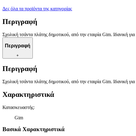
Δες όλα τα προϊόντα της κατηγορίας
Περιγραφή
Σχολική τσάντα πλάτης δημοτικού, από την εταιρία Gim. Ιδανική γι
Περιγραφή
+
Περιγραφή
Σχολική τσάντα πλάτης δημοτικού, από την εταιρία Gim. Ιδανική γι
Χαρακτηριστικά
Κατασκευαστής
:
Gim
Βασικά Χαρακτηριστικά