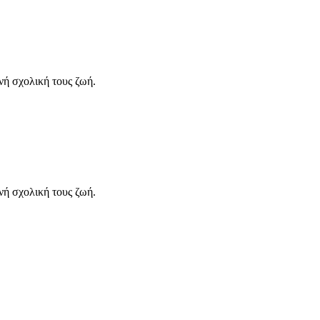
νή σχολική τους ζωή.
νή σχολική τους ζωή.