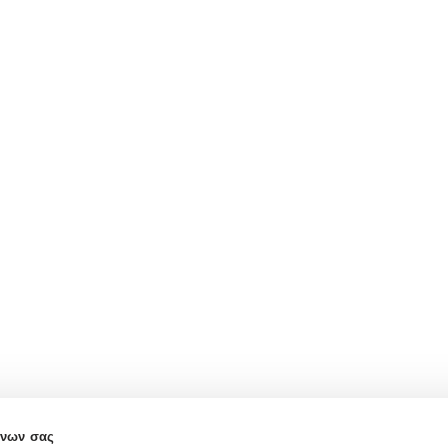
ένων σας