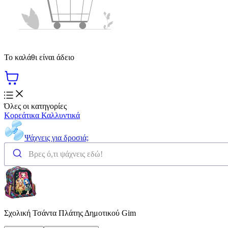
Το καλάθι είναι άδειο
Όλες οι κατηγορίες
Κορεάτικα Καλλυντικά
Ψάχνεις για δροσιά;
Σχολική Τσάντα Πλάτης Δημοτικού Gim