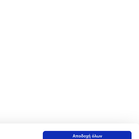
Αποδοχή όλων