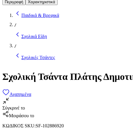
Περιγραφή
Χαρακτηριστικά
Παιδικά & Βρεφικά
/
Σχολικά Είδη
/
Σχολικές Τσάντες
Σχολική Τσάντα Πλάτης Δημοτ
Αγαπημένα
Σύγκρινέ το
Μοιράσου το
ΚΩΔΙΚΟΣ SKU
:
SF-102886920