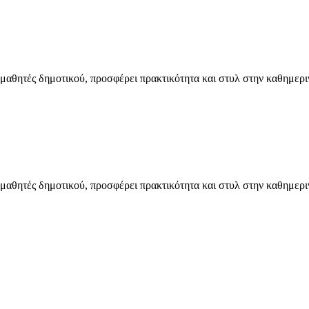
α μαθητές δημοτικού, προσφέρει πρακτικότητα και στυλ στην καθημερι
α μαθητές δημοτικού, προσφέρει πρακτικότητα και στυλ στην καθημερι