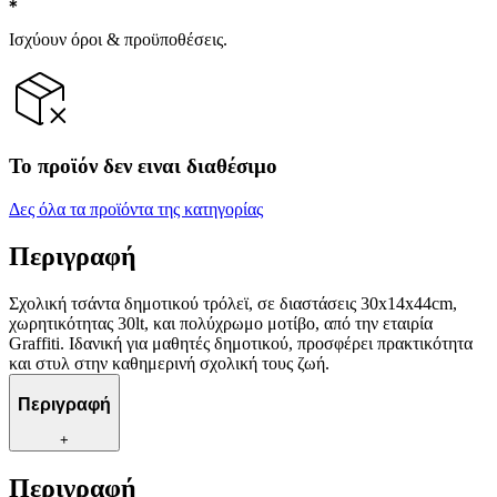
Ισχύουν όροι & προϋποθέσεις.
Το προϊόν δεν ειναι διαθέσιμο
Δες όλα τα προϊόντα της κατηγορίας
Περιγραφή
Σχολική τσάντα δημοτικού τρόλεϊ, σε διαστάσεις 30x14x44cm,
χωρητικότητας 30lt, και πολύχρωμο μοτίβο, από την εταιρία
Graffiti. Ιδανική για μαθητές δημοτικού, προσφέρει πρακτικότητα
και στυλ στην καθημερινή σχολική τους ζωή.
Περιγραφή
+
Περιγραφή