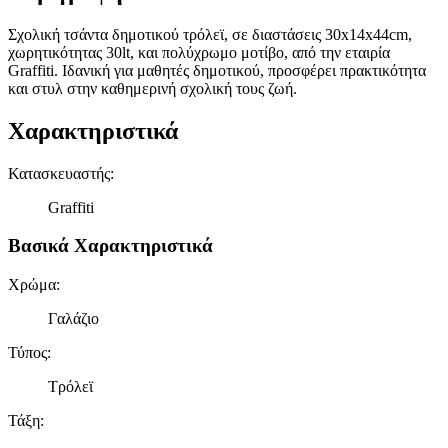
Σχολική τσάντα δημοτικού τρόλεϊ, σε διαστάσεις 30x14x44cm,
χωρητικότητας 30lt, και πολύχρωμο μοτίβο, από την εταιρία
Graffiti. Ιδανική για μαθητές δημοτικού, προσφέρει πρακτικότητα
και στυλ στην καθημερινή σχολική τους ζωή.
Χαρακτηριστικά
Κατασκευαστής
:
Graffiti
Βασικά Χαρακτηριστικά
Χρώμα
:
Γαλάζιο
Τύπος
:
Τρόλεϊ
Τάξη
: