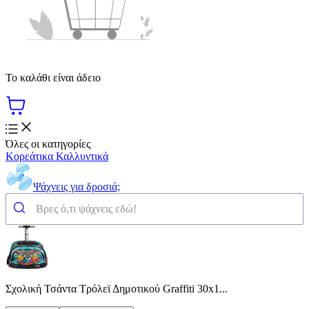
Το καλάθι είναι άδειο
Όλες οι κατηγορίες
Κορεάτικα Καλλυντικά
Ψάχνεις για δροσιά;
Σχολική Τσάντα Τρόλεϊ Δημοτικού Graffiti 30x1...