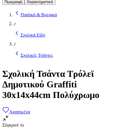
Περιγραφή
Χαρακτηριστικά
Παιδικά & Βρεφικά
/
Σχολικά Είδη
/
Σχολικές Τσάντες
Σχολική Τσάντα Τρόλεϊ
Δημοτικού Graffiti
30x14x44cm Πολύχρωμο
Αγαπημένα
Σύγκρινέ το