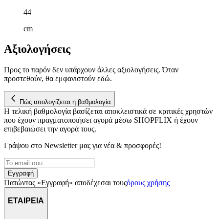
44
cm
Αξιολογήσεις
Προς το παρόν δεν υπάρχουν άλλες αξιολογήσεις. Όταν
προστεθούν, θα εμφανιστούν εδώ.
Πώς υπολογίζεται η βαθμολογία
Η τελική βαθμολογία βασίζεται αποκλειστικά σε κριτικές χρηστών
που έχουν πραγματοποιήσει αγορά μέσω SHOPFLIX ή έχουν
επιβεβαιώσει την αγορά τους.
Γράψου στο Νewsletter μας για νέα & προσφορές!
Εγγραφή
Πατώντας «Εγγραφή» αποδέχεσαι τους
όρους χρήσης
ΕΤΑΙΡΕΙΑ