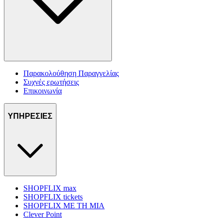
Παρακολούθηση Παραγγελίας
Συχνές ερωτήσεις
Επικοινωνία
ΥΠΗΡΕΣΙΕΣ
SHOPFLIX max
SHOPFLIX tickets
SHOPFLIX ΜΕ ΤΗ ΜΙΑ
Clever Point