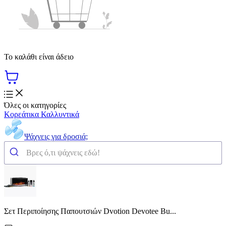
Το καλάθι είναι άδειο
Όλες οι κατηγορίες
Κορεάτικα Καλλυντικά
Ψάχνεις για δροσιά;
Σετ Περιποίησης Παπουτσιών Dvotion Devotee Bu...