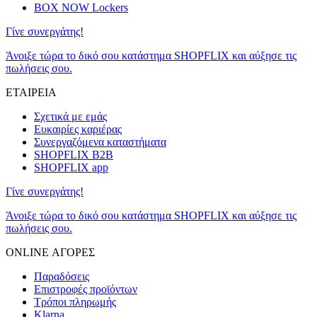
BOX NOW Lockers
Γίνε συνεργάτης!
Άνοιξε τώρα το δικό σου κατάστημα SHOPFLIX και αύξησε τις
πωλήσεις σου.
ΕΤΑΙΡΕΙΑ
Σχετικά με εμάς
Ευκαιρίες καριέρας
Συνεργαζόμενα καταστήματα
SHOPFLIX B2B
SHOPFLIX app
Γίνε συνεργάτης!
Άνοιξε τώρα το δικό σου κατάστημα SHOPFLIX και αύξησε τις
πωλήσεις σου.
ONLINE ΑΓΟΡΕΣ
Παραδόσεις
Επιστροφές προϊόντων
Τρόποι πληρωμής
Klarna