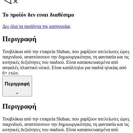
Το προϊόν δεν ειναι διαθέσιμο
Δες όλα τα προϊόντα της κατηγορίας
Περιγραφή
Τουβλάκια από την εταιρεία Sluban, που χαρίζουν ατελείωτες ώρες
παιχνιδιού, αναπτύσσουν την δημιουργικότητα, τη φαντασία και τις
κινητικές δεξιότητες του παιδιού. Είναι κατασκευασμένα από
ασφαλές πλαστικό υλικό. Είναι κατάλληλα για παιδιά ηλικίας από
6+ ετών.
Περιγραφή
+
Περιγραφή
Τουβλάκια από την εταιρεία Sluban, που χαρίζουν ατελείωτες ώρες
παιχνιδιού, αναπτύσσουν την δημιουργικότητα, τη φαντασία και τις
κινητικές δεξιότητες του παιδιού. Είναι κατασκευασμένα από