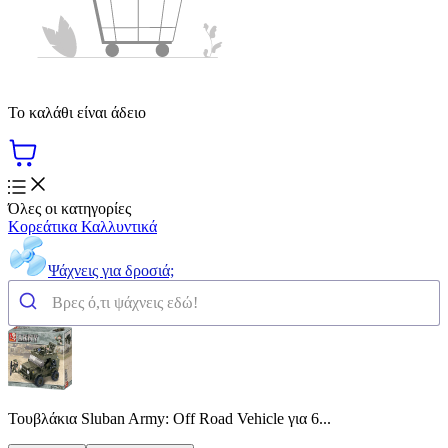
Το καλάθι είναι άδειο
Όλες οι κατηγορίες
Κορεάτικα Καλλυντικά
Ψάχνεις για δροσιά;
Τουβλάκια Sluban Army: Off Road Vehicle για 6...