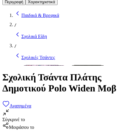
Περιγραφή
Χαρακτηριστικά
Παιδικά & Βρεφικά
/
Σχολικά Είδη
/
Σχολικές Τσάντες
Σχολική Τσάντα Πλάτης
Δημοτικού Polo Widen Μoβ
Αγαπημένα
Σύγκρινέ το
Μοιράσου το