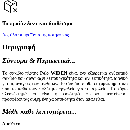
Το προϊόν δεν ειναι διαθέσιμο
Δες όλα τα προϊόντα της κατηγορίας
Περιγραφή
Σύντομα & Περιεκτικά...
Το σακίδιο πλάτης
Polo WIDEN
είναι ένα εξαιρετικά ανθεκτικό
σακίδιο που συνδυάζει λειτουργικότητα και ανθεκτικότητα, ιδανικό
για τις ανάγκες των μαθητών. Το σακίδιο διαθέτει χαρακτηριστικά
που το καθιστούν πολύτιμο εργαλείο για το σχολείο. Το κύριο
πλεονέκτημά του είναι η ικανότητά του να επεκτείνεται,
προσφέροντας αυξημένη χωρητικότητα όταν απαιτείται.
Μάθε κάθε λεπτομέρεια...
Διαθέτει: