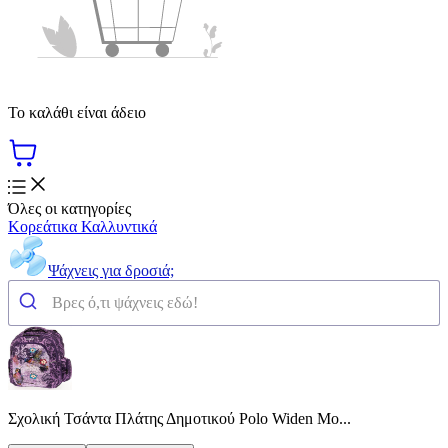
Το καλάθι είναι άδειο
Όλες οι κατηγορίες
Κορεάτικα Καλλυντικά
Ψάχνεις για δροσιά;
Σχολική Τσάντα Πλάτης Δημοτικού Polo Widen Μo...