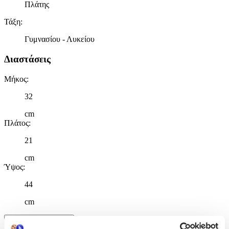
Πλάτης
Τάξη
:
Γυμνασίου - Λυκείου
Διαστάσεις
Μήκος
:
32
cm
Πλάτος
:
21
cm
Ύψος
:
44
cm
Χαρακτηριστικά