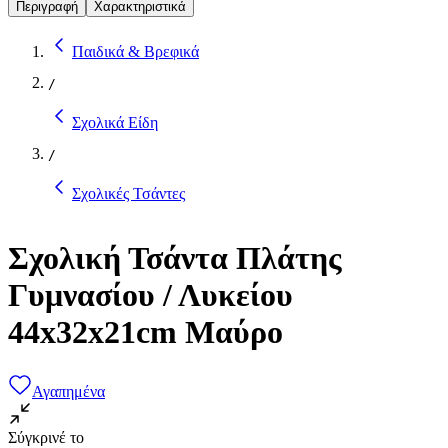
Περιγραφή
Χαρακτηριστικά
Παιδικά & Βρεφικά
/
Σχολικά Είδη
/
Σχολικές Τσάντες
Σχολική Τσάντα Πλάτης
Γυμνασίου / Λυκείου
44x32x21cm Μαύρο
Αγαπημένα
Σύγκρινέ το