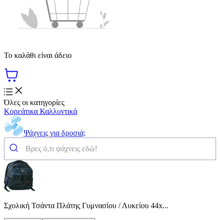
Το καλάθι είναι άδειο
Όλες οι κατηγορίες
Κορεάτικα Καλλυντικά
Ψάχνεις για δροσιά;
Σχολική Τσάντα Πλάτης Γυμνασίου / Λυκείου 44x...