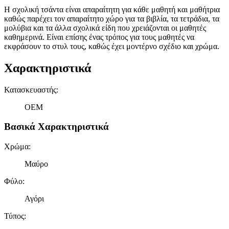
Η σχολική τσάντα είναι απαραίτητη για κάθε μαθητή και μαθήτρια
καθώς παρέχει τον απαραίτητο χώρο για τα βιβλία, τα τετράδια, τα
μολύβια και τα άλλα σχολικά είδη που χρειάζονται οι μαθητές
καθημερινά. Είναι επίσης ένας τρόπος για τους μαθητές να
εκφράσουν το στυλ τους, καθώς έχει μοντέρνο σχέδιο και χρώμα.
Χαρακτηριστικά
Κατασκευαστής
:
OEM
Βασικά Χαρακτηριστικά
Χρώμα
:
Μαύρο
Φύλο
:
Αγόρι
Τύπος
: