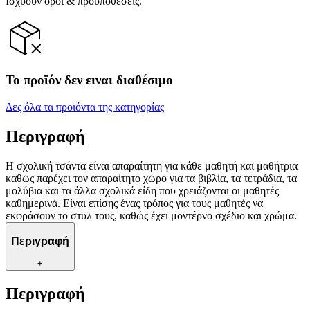
Ισχύουν όροι & προϋποθέσεις.
Το προϊόν δεν ειναι διαθέσιμο
Δες όλα τα προϊόντα της κατηγορίας
Περιγραφή
Η σχολική τσάντα είναι απαραίτητη για κάθε μαθητή και μαθήτρια
καθώς παρέχει τον απαραίτητο χώρο για τα βιβλία, τα τετράδια, τα
μολύβια και τα άλλα σχολικά είδη που χρειάζονται οι μαθητές
καθημερινά. Είναι επίσης ένας τρόπος για τους μαθητές να
εκφράσουν το στυλ τους, καθώς έχει μοντέρνο σχέδιο και χρώμα.
Περιγραφή
+
Περιγραφή