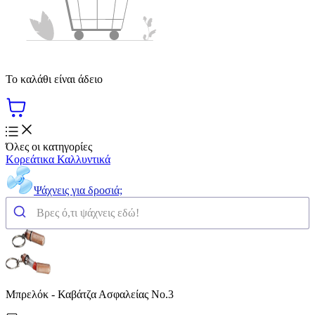
Το καλάθι είναι άδειο
Όλες οι κατηγορίες
Κορεάτικα Καλλυντικά
Ψάχνεις για δροσιά;
Μπρελόκ - Καβάτζα Ασφαλείας Νο.3