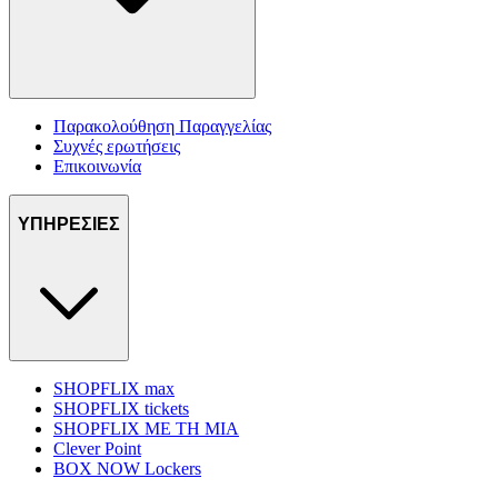
Παρακολούθηση Παραγγελίας
Συχνές ερωτήσεις
Επικοινωνία
ΥΠΗΡΕΣΙΕΣ
SHOPFLIX max
SHOPFLIX tickets
SHOPFLIX ΜΕ ΤΗ ΜΙΑ
Clever Point
BOX NOW Lockers