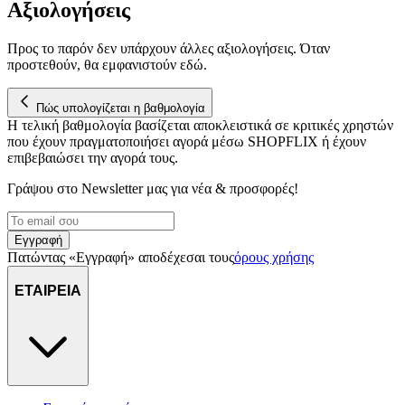
Αξιολογήσεις
Προς το παρόν δεν υπάρχουν άλλες αξιολογήσεις. Όταν
προστεθούν, θα εμφανιστούν εδώ.
Πώς υπολογίζεται η βαθμολογία
Η τελική βαθμολογία βασίζεται αποκλειστικά σε κριτικές χρηστών
που έχουν πραγματοποιήσει αγορά μέσω SHOPFLIX ή έχουν
επιβεβαιώσει την αγορά τους.
Γράψου στο Νewsletter μας για νέα & προσφορές!
Εγγραφή
Πατώντας «Εγγραφή» αποδέχεσαι τους
όρους χρήσης
ΕΤΑΙΡΕΙΑ