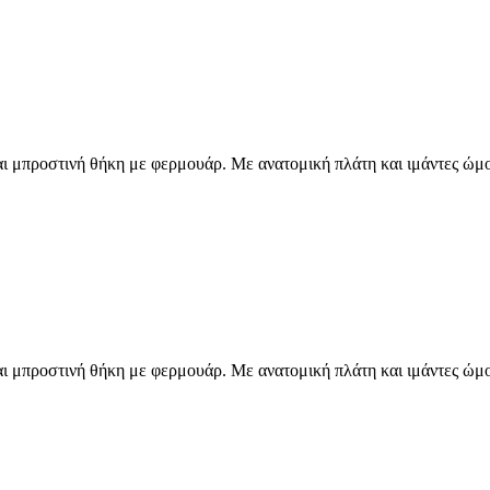
ι μπροστινή θήκη με φερμουάρ. Με ανατομική πλάτη και ιμάντες ώμου
ι μπροστινή θήκη με φερμουάρ. Με ανατομική πλάτη και ιμάντες ώμου