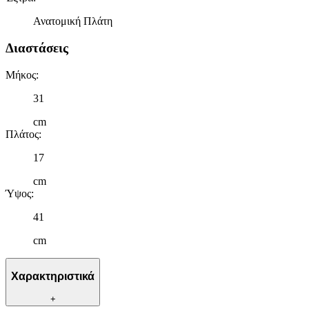
Ανατομική Πλάτη
Διαστάσεις
Μήκος
:
31
cm
Πλάτος
:
17
cm
Ύψος
:
41
cm
Χαρακτηριστικά
+