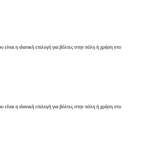
 είναι η ιδανική επιλογή για βόλτες στην πόλη ή χρήση στο
 είναι η ιδανική επιλογή για βόλτες στην πόλη ή χρήση στο