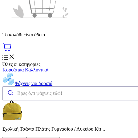
Το καλάθι είναι άδειο
Όλες οι κατηγορίες
Κορεάτικα Καλλυντικά
Ψάχνεις για δροσιά;
Σχολική Τσάντα Πλάτης Γυμνασίου / Λυκείου Κίτ...