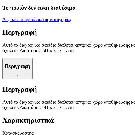
Το προϊόν δεν ειναι διαθέσιμο
Δες όλα τα προϊόντα της κατηγορίας
Περιγραφή
Αυτό το διαχρονικό σακίδιο διαθέτει κεντρικό χώρο αποθήκευσης κα
σχολείο. Διαστάσεις: 41 x 31 x 17cm
Περιγραφή
+
Περιγραφή
Αυτό το διαχρονικό σακίδιο διαθέτει κεντρικό χώρο αποθήκευσης κα
σχολείο. Διαστάσεις: 41 x 31 x 17cm
Χαρακτηριστικά
Κατασκευαστής
: