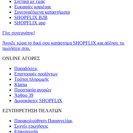
Σχετικά με εμάς
Ευκαιρίες καριέρας
Συνεργαζόμενα καταστήματα
SHOPFLIX B2B
SHOPFLIX app
Γίνε συνεργάτης!
Άνοιξε τώρα το δικό σου κατάστημα SHOPFLIX και αύξησε τις
πωλήσεις σου.
ONLINE ΑΓΟΡΕΣ
Παραδόσεις
Επιστροφές προϊόντων
Τρόποι πληρωμής
Klarna
Προστασία αγορών
Άρθρο 39
Δωροκάρτες SHOPFLIX
ΕΞΥΠΗΡΕΤΗΣΗ ΠΕΛΑΤΩΝ
Παρακολούθηση Παραγγελίας
Συχνές ερωτήσεις
Επικοινωνία