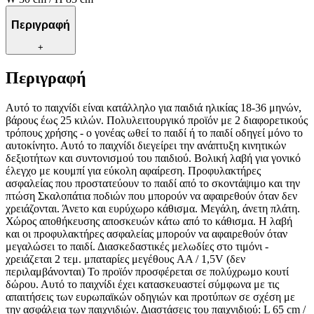
Περιγραφή
+
Περιγραφή
Αυτό το παιχνίδι είναι κατάλληλο για παιδιά ηλικίας 18-36 μηνών,
βάρους έως 25 κιλών. Πολυλειτουργικό προϊόν με 2 διαφορετικούς
τρόπους χρήσης - ο γονέας ωθεί το παιδί ή το παιδί οδηγεί μόνο το
αυτοκίνητο. Αυτό το παιχνίδι διεγείρει την ανάπτυξη κινητικών
δεξιοτήτων και συντονισμού του παιδιού. Βολική λαβή για γονικό
έλεγχο με κουμπί για εύκολη αφαίρεση. Προφυλακτήρες
ασφαλείας που προστατεύουν το παιδί από το σκοντάψιμο και την
πτώση Σκαλοπάτια ποδιών που μπορούν να αφαιρεθούν όταν δεν
χρειάζονται. Άνετο και ευρύχωρο κάθισμα. Μεγάλη, άνετη πλάτη.
Χώρος αποθήκευσης αποσκευών κάτω από το κάθισμα. Η λαβή
και οι προφυλακτήρες ασφαλείας μπορούν να αφαιρεθούν όταν
μεγαλώσει το παιδί. Διασκεδαστικές μελωδίες στο τιμόνι -
χρειάζεται 2 τεμ. μπαταρίες μεγέθους AA / 1,5V (δεν
περιλαμβάνονται) Το προϊόν προσφέρεται σε πολύχρωμο κουτί
δώρου. Αυτό το παιχνίδι έχει κατασκευαστεί σύμφωνα με τις
απαιτήσεις των ευρωπαϊκών οδηγιών και προτύπων σε σχέση με
την ασφάλεια των παιχνιδιών. Διαστάσεις του παιχνιδιού: L 65 cm /