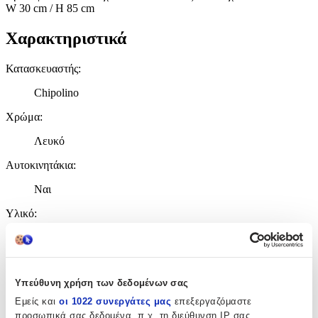
W 30 cm / H 85 cm
Χαρακτηριστικά
Κατασκευαστής
:
Chipolino
Χρώμα
:
Λευκό
Αυτοκινητάκια
:
Ναι
Υλικό
:
Πλαστικό
Ride On
:
Υπεύθυνη χρήση των δεδομένων σας
Ναι
Εμείς και
οι 1022 συνεργάτες μας
επεξεργαζόμαστε
με Χειρολαβή Γονέα
:
προσωπικά σας δεδομένα, π.χ. τη διεύθυνση IP σας,