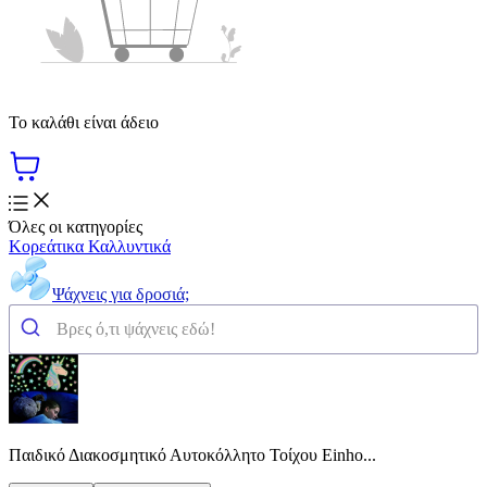
Το καλάθι είναι άδειο
Όλες οι κατηγορίες
Κορεάτικα Καλλυντικά
Ψάχνεις για δροσιά;
Παιδικό Διακοσμητικό Αυτοκόλλητο Τοίχου Einho...