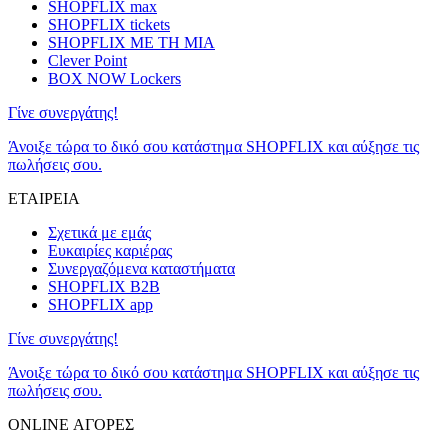
SHOPFLIX max
SHOPFLIX tickets
SHOPFLIX ΜΕ ΤΗ ΜΙΑ
Clever Point
BOX NOW Lockers
Γίνε συνεργάτης!
Άνοιξε τώρα το δικό σου κατάστημα SHOPFLIX και αύξησε τις
πωλήσεις σου.
ΕΤΑΙΡΕΙΑ
Σχετικά με εμάς
Ευκαιρίες καριέρας
Συνεργαζόμενα καταστήματα
SHOPFLIX B2B
SHOPFLIX app
Γίνε συνεργάτης!
Άνοιξε τώρα το δικό σου κατάστημα SHOPFLIX και αύξησε τις
πωλήσεις σου.
ONLINE ΑΓΟΡΕΣ