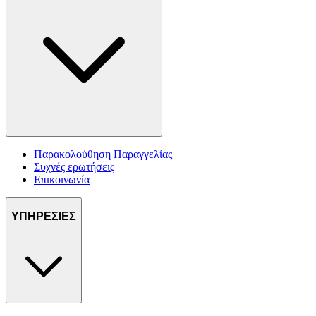
Παρακολούθηση Παραγγελίας
Συχνές ερωτήσεις
Επικοινωνία
ΥΠΗΡΕΣΙΕΣ