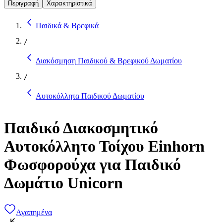
Περιγραφή
Χαρακτηριστικά
Παιδικά & Βρεφικά
/
Διακόσμηση Παιδικού & Βρεφικού Δωματίου
/
Αυτοκόλλητα Παιδικού Δωματίου
Παιδικό Διακοσμητικό
Αυτοκόλλητο Τοίχου Einhorn
Φωσφορούχα για Παιδικό
Δωμάτιο Unicorn
Αγαπημένα