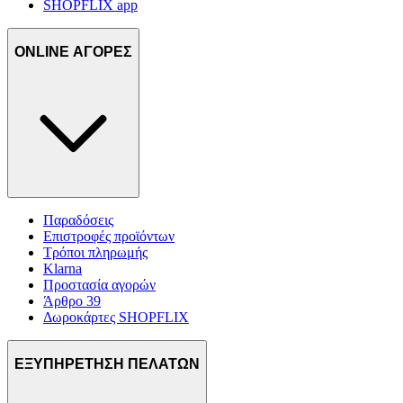
SHOPFLIX app
ONLINE ΑΓΟΡΕΣ
Παραδόσεις
Επιστροφές προϊόντων
Τρόποι πληρωμής
Klarna
Προστασία αγορών
Άρθρο 39
Δωροκάρτες SHOPFLIX
ΕΞΥΠΗΡΕΤΗΣΗ ΠΕΛΑΤΩΝ