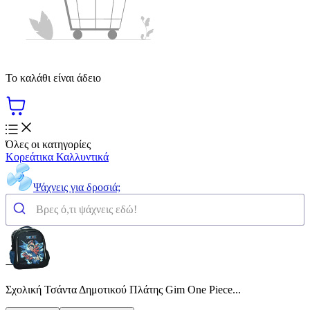
Το καλάθι είναι άδειο
Όλες οι κατηγορίες
Κορεάτικα Καλλυντικά
Ψάχνεις για δροσιά;
Σχολική Τσάντα Δημοτικού Πλάτης Gim One Piece...