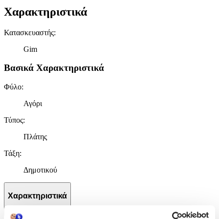
Χαρακτηριστικά
Κατασκευαστής
:
Gim
Βασικά Χαρακτηριστικά
Φύλο
:
Αγόρι
Τύπος
:
Πλάτης
Τάξη
:
Δημοτικού
Χαρακτηριστικά
+