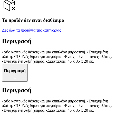
Το προϊόν δεν ειναι διαθέσιμο
Δες όλα τα προϊόντα της κατηγορίας
Περιγραφή
•Δύο κεντρικές θέσεις και μια επιπλέον μπροστινή. •Ενισχυμένη
πλάτη. •Πλαϊνές θήκες για παγούρια. •Ενισχυμένοι ιμάντες πλάτης.
•Ενισχυμένη λαβή χειρός. •Διαστάσεις: 46 x 35 x 20 εκ.
Περιγραφή
+
Περιγραφή
•Δύο κεντρικές θέσεις και μια επιπλέον μπροστινή. •Ενισχυμένη
πλάτη. •Πλαϊνές θήκες για παγούρια. •Ενισχυμένοι ιμάντες πλάτης.
•Ενισχυμένη λαβή χειρός. •Διαστάσεις: 46 x 35 x 20 εκ.