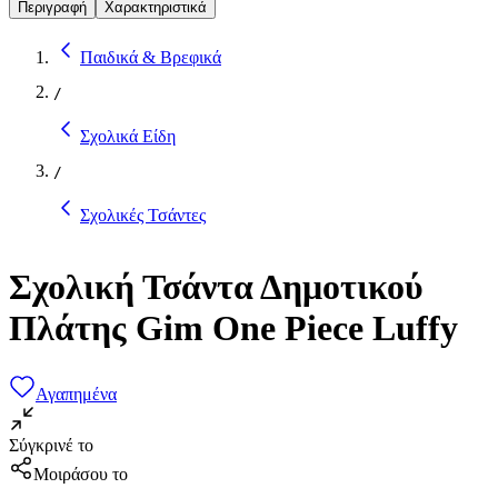
Περιγραφή
Χαρακτηριστικά
Παιδικά & Βρεφικά
/
Σχολικά Είδη
/
Σχολικές Τσάντες
Σχολική Τσάντα Δημοτικού
Πλάτης Gim One Piece Luffy
Αγαπημένα
Σύγκρινέ το
Μοιράσου το