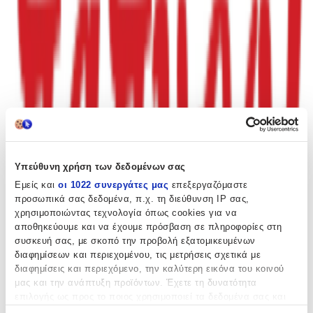
άνεση.
Χαρακτηριστικά
Κατασκευαστής
:
Must
Βασικά Χαρακτηριστικά
Χρώμα
:
Πολύχρωμο
Υπεύθυνη χρήση των δεδομένων σας
Εμείς και
οι 1022 συνεργάτες μας
επεξεργαζόμαστε
Φύλο
:
προσωπικά σας δεδομένα, π.χ. τη διεύθυνση IP σας,
Κορίτσι
χρησιμοποιώντας τεχνολογία όπως cookies για να
αποθηκεύουμε και να έχουμε πρόσβαση σε πληροφορίες στη
Τύπος
:
συσκευή σας, με σκοπό την προβολή εξατομικευμένων
διαφημίσεων και περιεχομένου, τις μετρήσεις σχετικά με
Πλάτης
διαφημίσεις και περιεχόμενο, την καλύτερη εικόνα του κοινού
Τάξη
μας και την ανάπτυξη προϊόντων. Έχετε τη δυνατότητα
:
επιλογής ως προς το ποιος χρησιμοποιεί τα δεδομένα σας και
Δημοτικού
για ποιους σκοπούς.