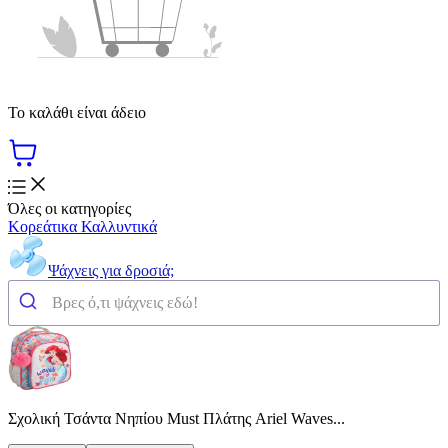
Το καλάθι είναι άδειο
Όλες οι κατηγορίες
Κορεάτικα Καλλυντικά
Ψάχνεις για δροσιά;
Σχολική Τσάντα Νηπίου Must Πλάτης Ariel Waves...