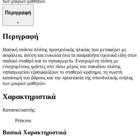
των μικρών μαθητών.
Περιγραφή
+
Περιγραφή
Ιδανική τσάντα πλάτης προσχολικής ηλικίας που μεταφέρει με
ασφάλεια, άνεση και ευκολία όλα τα απαραίτητα σχολικά είδη στον
παιδικό σταθμό και το νηπιαγωγείο. Ενισχυμένη πλάτη με
ενισχυμένους ιμάντες στο πίσω μέρος του σακιδίου πλάτης
νηπιαγωγείου εξασφαλίζουν το σταθερό κράτημα, τη σωστή
κατανομή του βάρους και την προστασία της σπονδυλικής στήλης
των μικρών μαθητών.
Χαρακτηριστικά
Κατασκευαστής
:
Princess
Βασικά Χαρακτηριστικά