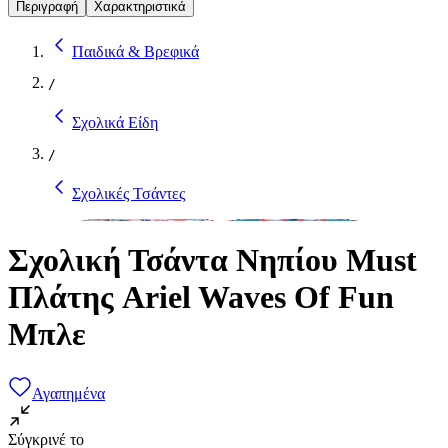
Περιγραφή
Χαρακτηριστικά
Παιδικά & Βρεφικά
/
Σχολικά Είδη
/
Σχολικές Τσάντες
Σχολική Τσάντα Νηπίου Must
Πλάτης Ariel Waves Of Fun
Μπλε
Αγαπημένα
Σύγκρινέ το