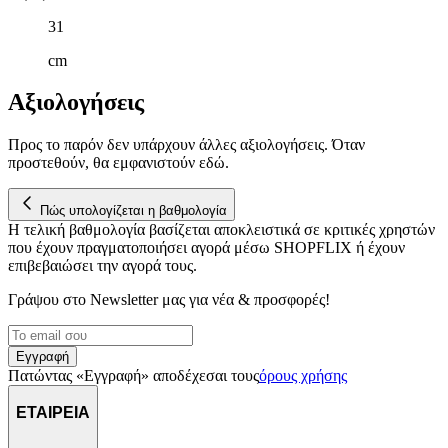
31
cm
Αξιολογήσεις
Προς το παρόν δεν υπάρχουν άλλες αξιολογήσεις. Όταν
προστεθούν, θα εμφανιστούν εδώ.
Πώς υπολογίζεται η βαθμολογία
Η τελική βαθμολογία βασίζεται αποκλειστικά σε κριτικές χρηστών
που έχουν πραγματοποιήσει αγορά μέσω SHOPFLIX ή έχουν
επιβεβαιώσει την αγορά τους.
Γράψου στο Νewsletter μας για νέα & προσφορές!
Εγγραφή
Πατώντας «Εγγραφή» αποδέχεσαι τους
όρους χρήσης
ΕΤΑΙΡΕΙΑ