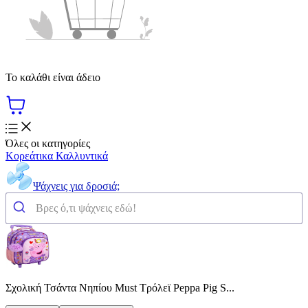
Το καλάθι είναι άδειο
Όλες οι κατηγορίες
Κορεάτικα Καλλυντικά
Ψάχνεις για δροσιά;
Σχολική Τσάντα Νηπίου Must Τρόλεϊ Peppa Pig S...