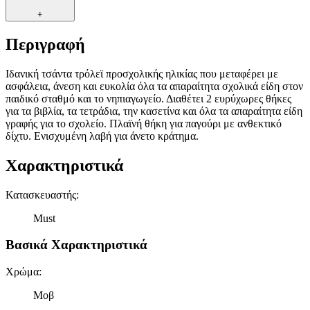
+
Περιγραφή
Ιδανική τσάντα τρόλεϊ προσχολικής ηλικίας που μεταφέρει με
ασφάλεια, άνεση και ευκολία όλα τα απαραίτητα σχολικά είδη στον
παιδικό σταθμό και το νηπιαγωγείο. Διαθέτει 2 ευρύχωρες θήκες
για τα βιβλία, τα τετράδια, την κασετίνα και όλα τα απαραίτητα είδη
γραφής για το σχολείο. Πλαϊνή θήκη για παγούρι με ανθεκτικό
δίχτυ. Ενισχυμένη λαβή για άνετο κράτημα.
Χαρακτηριστικά
Κατασκευαστής
:
Must
Βασικά Χαρακτηριστικά
Χρώμα
:
Μοβ