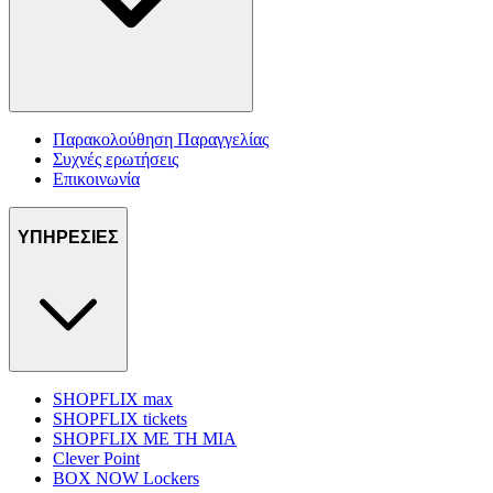
Παρακολούθηση Παραγγελίας
Συχνές ερωτήσεις
Επικοινωνία
ΥΠΗΡΕΣΙΕΣ
SHOPFLIX max
SHOPFLIX tickets
SHOPFLIX ΜΕ ΤΗ ΜΙΑ
Clever Point
BOX NOW Lockers