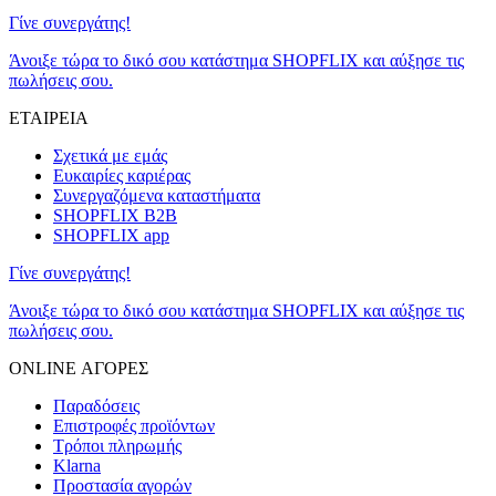
Γίνε συνεργάτης!
Άνοιξε τώρα το δικό σου κατάστημα SHOPFLIX και αύξησε τις
πωλήσεις σου.
ΕΤΑΙΡΕΙΑ
Σχετικά με εμάς
Ευκαιρίες καριέρας
Συνεργαζόμενα καταστήματα
SHOPFLIX B2B
SHOPFLIX app
Γίνε συνεργάτης!
Άνοιξε τώρα το δικό σου κατάστημα SHOPFLIX και αύξησε τις
πωλήσεις σου.
ONLINE ΑΓΟΡΕΣ
Παραδόσεις
Επιστροφές προϊόντων
Τρόποι πληρωμής
Klarna
Προστασία αγορών