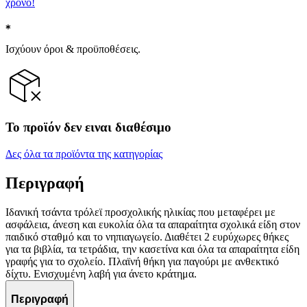
χρόνο!
Ισχύουν όροι & προϋποθέσεις.
Το προϊόν δεν ειναι διαθέσιμο
Δες όλα τα προϊόντα της κατηγορίας
Περιγραφή
Ιδανική τσάντα τρόλεϊ προσχολικής ηλικίας που μεταφέρει με
ασφάλεια, άνεση και ευκολία όλα τα απαραίτητα σχολικά είδη στον
παιδικό σταθμό και το νηπιαγωγείο. Διαθέτει 2 ευρύχωρες θήκες
για τα βιβλία, τα τετράδια, την κασετίνα και όλα τα απαραίτητα είδη
γραφής για το σχολείο. Πλαϊνή θήκη για παγούρι με ανθεκτικό
δίχτυ. Ενισχυμένη λαβή για άνετο κράτημα.
Περιγραφή