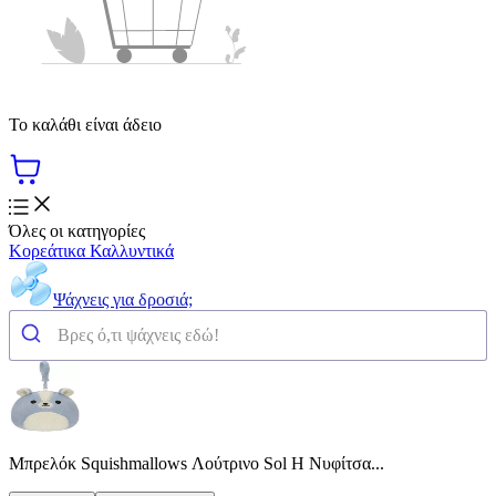
Το καλάθι είναι άδειο
Όλες οι κατηγορίες
Κορεάτικα Καλλυντικά
Ψάχνεις για δροσιά;
Μπρελόκ Squishmallows Λούτρινο Sol Η Νυφίτσα...