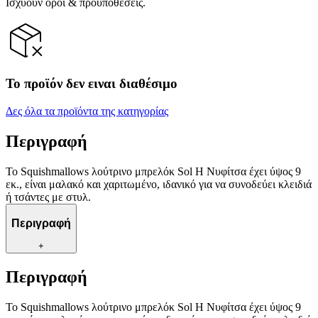
Ισχύουν όροι & προϋποθέσεις.
Το προϊόν δεν ειναι διαθέσιμο
Δες όλα τα προϊόντα της κατηγορίας
Περιγραφή
Το Squishmallows λούτρινο μπρελόκ Sol Η Νυφίτσα έχει ύψος 9
εκ., είναι μαλακό και χαριτωμένο, ιδανικό για να συνοδεύει κλειδιά
ή τσάντες με στυλ.
Περιγραφή
+
Περιγραφή
Το Squishmallows λούτρινο μπρελόκ Sol Η Νυφίτσα έχει ύψος 9