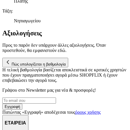
Πλάτης
Τάξη
:
Νηπιαγωγείου
Αξιολογήσεις
Προς το παρόν δεν υπάρχουν άλλες αξιολογήσεις. Όταν
προστεθούν, θα εμφανιστούν εδώ.
Πώς υπολογίζεται η βαθμολογία
Η τελική βαθμολογία βασίζεται αποκλειστικά σε κριτικές χρηστών
που έχουν πραγματοποιήσει αγορά μέσω SHOPFLIX ή έχουν
επιβεβαιώσει την αγορά τους.
Γράψου στο Νewsletter μας για νέα & προσφορές!
Εγγραφή
Πατώντας «Εγγραφή» αποδέχεσαι τους
όρους χρήσης
ΕΤΑΙΡΕΙΑ