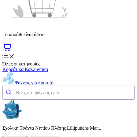
Το καλάθι είναι άδειο
Όλες οι κατηγορίες
Κορεάτικα Καλλυντικά
Ψάχνεις για δροσιά;
Σχολική Τσάντα Νηπίου Πλάτης Lilliputiens Mar...