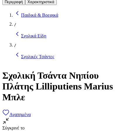
Περιγραφή
Χαρακτηριστικά
Παιδικά & Βρεφικά
/
Σχολικά Είδη
/
Σχολικές Τσάντες
Σχολική Τσάντα Νηπίου
Πλάτης Lilliputiens Marius
Μπλε
Αγαπημένα
Σύγκρινέ το