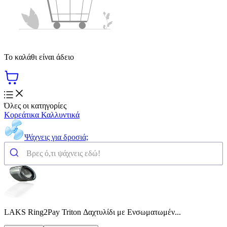
Το καλάθι είναι άδειο
Όλες οι κατηγορίες
Κορεάτικα Καλλυντικά
Ψάχνεις για δροσιά;
LAKS Ring2Pay Triton Δαχτυλίδι με Ενσωματωμέν...