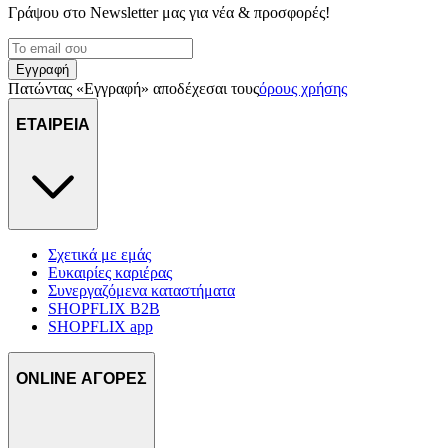
Γράψου στο Νewsletter μας για νέα & προσφορές!
Εγγραφή
Πατώντας «Εγγραφή» αποδέχεσαι τους
όρους χρήσης
ΕΤΑΙΡΕΙΑ
Σχετικά με εμάς
Ευκαιρίες καριέρας
Συνεργαζόμενα καταστήματα
SHOPFLIX B2B
SHOPFLIX app
ONLINE ΑΓΟΡΕΣ