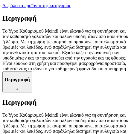
Δες όλα τα προϊόντα της κατηγορίας
Περιγραφή
Το Υγρό Καθαρισμού Meindl είναι ιδανικό για τη συντήρηση και
τον καθαρισμό γαλοτσών και άλλων υποδημάτων από καουτσούκ
ή δέρμα. Με τη χρήση ψεκασμού, απομακρύνει αποτελεσματικά
βρωμιές και λεκέδες, ενώ παράλληλα διατηρεί την ευλυγισία και
την ανθεκτικότητα του υλικού. Εξασφαλίζει την αναπνοή των
υποδημάτων και τα προστατεύει από την υγρασία και τις φθορές.
Είναι εύκολο στη χρήση και προσφέρει μακροχρόνια προστασία,
καθιστώντας το ιδανικό για καθημερινή φροντίδα και συντήρηση.
Περιγραφή
+
Περιγραφή
Το Υγρό Καθαρισμού Meindl είναι ιδανικό για τη συντήρηση και
τον καθαρισμό γαλοτσών και άλλων υποδημάτων από καουτσούκ
ή δέρμα. Με τη χρήση ψεκασμού, απομακρύνει αποτελεσματικά
βρωμιές και λεκέδες, ενώ παράλληλα διατηρεί την ευλυγισία και