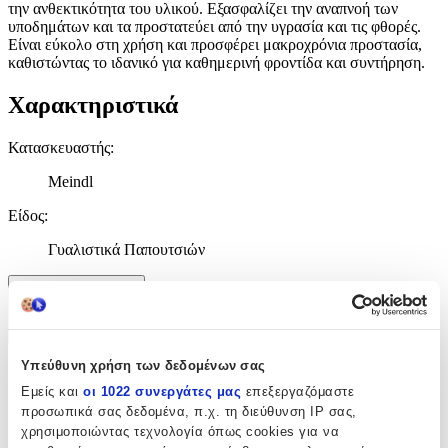
την ανθεκτικότητα του υλικού. Εξασφαλίζει την αναπνοή των
υποδημάτων και τα προστατεύει από την υγρασία και τις φθορές.
Είναι εύκολο στη χρήση και προσφέρει μακροχρόνια προστασία,
καθιστώντας το ιδανικό για καθημερινή φροντίδα και συντήρηση.
Χαρακτηριστικά
Κατασκευαστής
:
Meindl
Είδος
:
Γυαλιστικά Παπουτσιών
Χαρακτηριστικά
+
Υπεύθυνη χρήση των δεδομένων σας
Χαρακτηριστικά
Εμείς και
οι 1022 συνεργάτες μας
επεξεργαζόμαστε
προσωπικά σας δεδομένα, π.χ. τη διεύθυνση IP σας,
Κατασκευαστής
:
χρησιμοποιώντας τεχνολογία όπως cookies για να