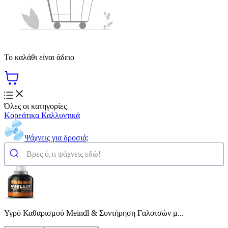
Το καλάθι είναι άδειο
Όλες οι κατηγορίες
Κορεάτικα Καλλυντικά
Ψάχνεις για δροσιά;
Υγρό Καθαρισμού Meindl & Συντήρηση Γαλοτσών μ...