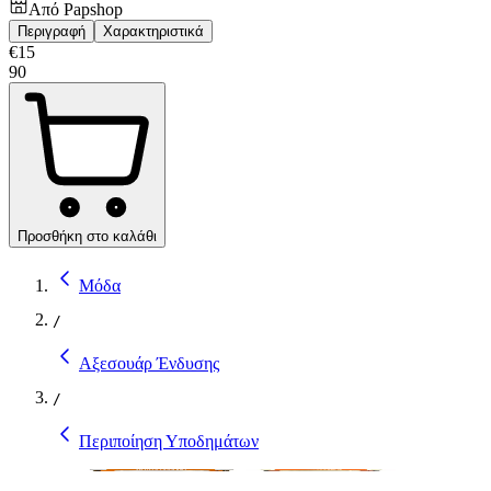
Από
Papshop
Περιγραφή
Χαρακτηριστικά
€
15
90
Προσθήκη στο καλάθι
Μόδα
/
Αξεσουάρ Ένδυσης
/
Περιποίηση Υποδημάτων