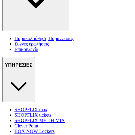
Παρακολούθηση Παραγγελίας
Συχνές ερωτήσεις
Επικοινωνία
ΥΠΗΡΕΣΙΕΣ
SHOPFLIX max
SHOPFLIX tickets
SHOPFLIX ΜΕ ΤΗ ΜΙΑ
Clever Point
BOX NOW Lockers