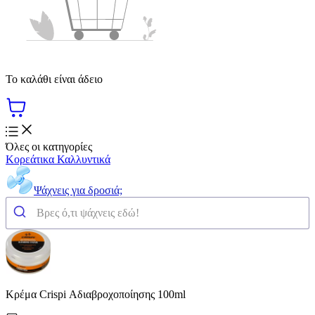
Το καλάθι είναι άδειο
Όλες οι κατηγορίες
Κορεάτικα Καλλυντικά
Ψάχνεις για δροσιά;
Κρέμα Crispi Αδιαβροχοποίησης 100ml