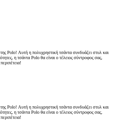
 της Polo! Αυτή η πολυχρηστική τσάντα συνδυάζει στυλ και
τητες, η τσάντα Polo θα είναι ο τέλειος σύντροφος σας,
περιπέτεια!
 της Polo! Αυτή η πολυχρηστική τσάντα συνδυάζει στυλ και
τητες, η τσάντα Polo θα είναι ο τέλειος σύντροφος σας,
περιπέτεια!