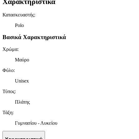
Χαρακτηριστικά
Κατασκευαστής
:
Polo
Βασικά Χαρακτηριστικά
Χρώμα
:
Μαύρο
Φύλο
:
Unisex
Τύπος
:
Πλάτης
Τάξη
:
Γυμνασίου - Λυκείου