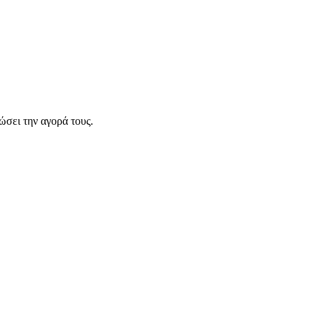
σει την αγορά τους.