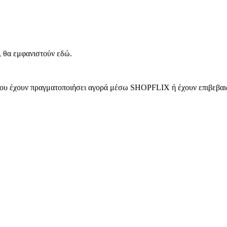
, θα εμφανιστούν εδώ.
 που έχουν πραγματοποιήσει αγορά μέσω SHOPFLIX ή έχουν επιβεβαιώ