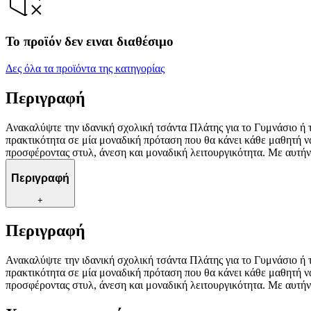
Το προϊόν δεν ειναι διαθέσιμο
Δες όλα τα προϊόντα της κατηγορίας
Περιγραφή
Ανακαλύψτε την ιδανική σχολική τσάντα Πλάτης για το Γυμνάσιο ή τ
πρακτικότητα σε μία μοναδική πρόταση που θα κάνει κάθε μαθητή να ξ
προσφέροντας στυλ, άνεση και μοναδική λειτουργικότητα. Με αυτήν 
Περιγραφή
+
Περιγραφή
Ανακαλύψτε την ιδανική σχολική τσάντα Πλάτης για το Γυμνάσιο ή τ
πρακτικότητα σε μία μοναδική πρόταση που θα κάνει κάθε μαθητή να ξ
προσφέροντας στυλ, άνεση και μοναδική λειτουργικότητα. Με αυτήν 