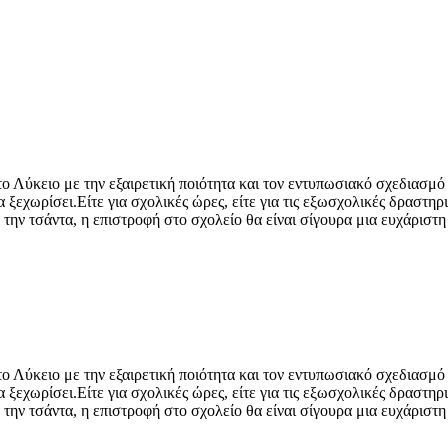
ο Λύκειο με την εξαιρετική ποιότητα και τον εντυπωσιακό σχεδιασμό
εχωρίσει.Είτε για σχολικές ώρες, είτε για τις εξωσχολικές δραστηριό
την τσάντα, η επιστροφή στο σχολείο θα είναι σίγουρα μια ευχάριστη 
ο Λύκειο με την εξαιρετική ποιότητα και τον εντυπωσιακό σχεδιασμό
εχωρίσει.Είτε για σχολικές ώρες, είτε για τις εξωσχολικές δραστηριό
την τσάντα, η επιστροφή στο σχολείο θα είναι σίγουρα μια ευχάριστη 