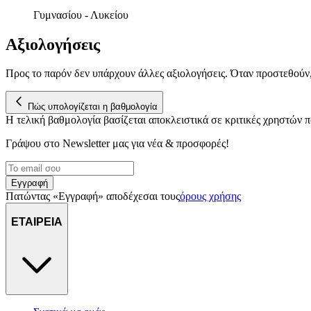
Γυμνασίου - Λυκείου
Αξιολογήσεις
Προς το παρόν δεν υπάρχουν άλλες αξιολογήσεις. Όταν προστεθούν
Πώς υπολογίζεται η βαθμολογία
Η τελική βαθμολογία βασίζεται αποκλειστικά σε κριτικές χρηστών
Γράψου στο Νewsletter μας για νέα & προσφορές!
Εγγραφή
Πατώντας «Εγγραφή» αποδέχεσαι τους
όρους χρήσης
ΕΤΑΙΡΕΙΑ