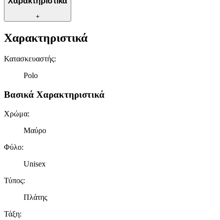
Χαρακτηριστικά
+
Χαρακτηριστικά
Κατασκευαστής
:
Polo
Βασικά Χαρακτηριστικά
Χρώμα
:
Μαύρο
Φύλο
:
Unisex
Τύπος
:
Πλάτης
Τάξη
: