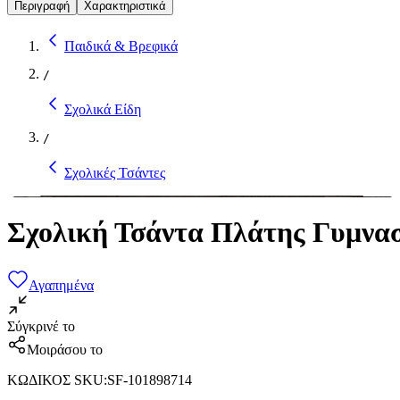
Περιγραφή
Χαρακτηριστικά
Παιδικά & Βρεφικά
/
Σχολικά Είδη
/
Σχολικές Τσάντες
Σχολική Τσάντα Πλάτης Γυμνα
Αγαπημένα
Σύγκρινέ το
Μοιράσου το
ΚΩΔΙΚΟΣ SKU
:
SF-101898714