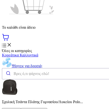
Το καλάθι είναι άδειο
Όλες οι κατηγορίες
Κορεάτικα Καλλυντικά
Ψάχνεις για δροσιά;
Σχολική Τσάντα Πλάτης Γυμνασίου/Λυκείου Polo...