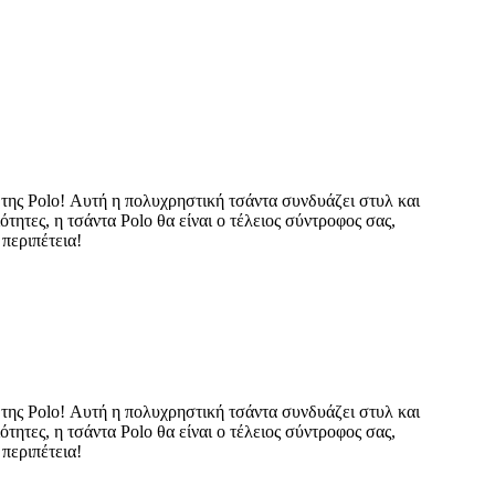
 της Polo! Αυτή η πολυχρηστική τσάντα συνδυάζει στυλ και
τητες, η τσάντα Polo θα είναι ο τέλειος σύντροφος σας,
περιπέτεια!
 της Polo! Αυτή η πολυχρηστική τσάντα συνδυάζει στυλ και
τητες, η τσάντα Polo θα είναι ο τέλειος σύντροφος σας,
περιπέτεια!