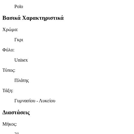
Polo
Βασικά Χαρακτηριστικά
Χρώμα
:
Γκρι
Φύλο
:
Unisex
Τύπος
:
Πλάτης
Τάξη
:
Γυμνασίου - Λυκείου
Διαστάσεις
Μήκος
: