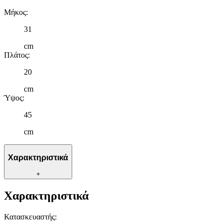
Μήκος
:
31
cm
Πλάτος
:
20
cm
Ύψος
:
45
cm
Χαρακτηριστικά
+
Χαρακτηριστικά
Κατασκευαστής
: