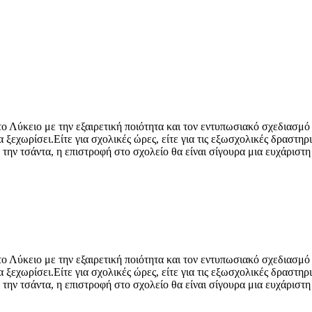
ο Λύκειο με την εξαιρετική ποιότητα και τον εντυπωσιακό σχεδιασμό
εχωρίσει.Είτε για σχολικές ώρες, είτε για τις εξωσχολικές δραστηριό
την τσάντα, η επιστροφή στο σχολείο θα είναι σίγουρα μια ευχάριστη 
ο Λύκειο με την εξαιρετική ποιότητα και τον εντυπωσιακό σχεδιασμό
εχωρίσει.Είτε για σχολικές ώρες, είτε για τις εξωσχολικές δραστηριό
την τσάντα, η επιστροφή στο σχολείο θα είναι σίγουρα μια ευχάριστη 