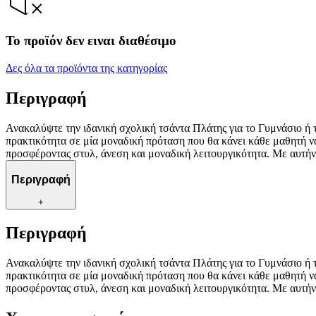
Το προϊόν δεν ειναι διαθέσιμο
Δες όλα τα προϊόντα της κατηγορίας
Περιγραφή
Ανακαλύψτε την ιδανική σχολική τσάντα Πλάτης για το Γυμνάσιο ή τ
πρακτικότητα σε μία μοναδική πρόταση που θα κάνει κάθε μαθητή να ξ
προσφέροντας στυλ, άνεση και μοναδική λειτουργικότητα. Με αυτήν 
Περιγραφή
+
Περιγραφή
Ανακαλύψτε την ιδανική σχολική τσάντα Πλάτης για το Γυμνάσιο ή τ
πρακτικότητα σε μία μοναδική πρόταση που θα κάνει κάθε μαθητή να ξ
προσφέροντας στυλ, άνεση και μοναδική λειτουργικότητα. Με αυτήν 