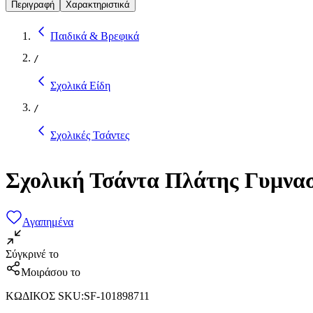
Περιγραφή
Χαρακτηριστικά
Παιδικά & Βρεφικά
/
Σχολικά Είδη
/
Σχολικές Τσάντες
Σχολική Τσάντα Πλάτης Γυμνασ
Αγαπημένα
Σύγκρινέ το
Μοιράσου το
ΚΩΔΙΚΟΣ SKU
:
SF-101898711