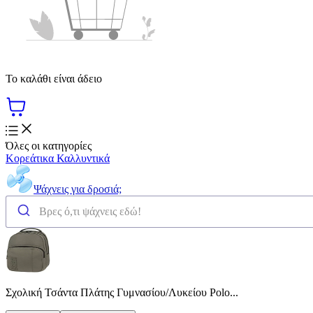
Το καλάθι είναι άδειο
Όλες οι κατηγορίες
Κορεάτικα Καλλυντικά
Ψάχνεις για δροσιά;
Σχολική Τσάντα Πλάτης Γυμνασίου/Λυκείου Polo...