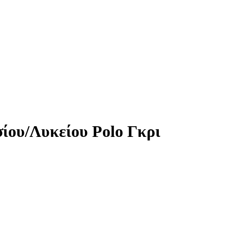
ίου/Λυκείου Polo Γκρι