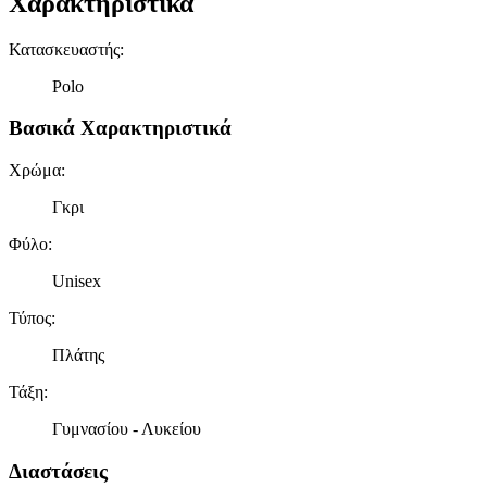
Χαρακτηριστικά
Κατασκευαστής
:
Polo
Βασικά Χαρακτηριστικά
Χρώμα
:
Γκρι
Φύλο
:
Unisex
Τύπος
:
Πλάτης
Τάξη
:
Γυμνασίου - Λυκείου
Διαστάσεις