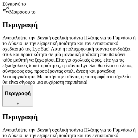
Σύγκρινέ το
Μοιράσου το
Περιγραφή
Ανακαλύψτε την ιδανική σχολική τσάντα Πλάτης για το Γυμνάσιο ή
το Λύκειο με την εξαιρετική ποιότητα και τον εντυπωσιακό
σχεδιασμό της Lyc Sac! Αυτή η πολυχρηστική τσάντα συνδυάζει
στυλ και πρακτικότητα σε μία μοναδική πρόταση που θα κάνει
κάθε μαθητή να ξεχωρίσει.Είτε για σχολικές ώρες, είτε για τις
εξωσχολικές δραστηριότητες, η τσάντα Lyc Sac θα είναι ο τέλειος
σύντροφος σας, προσφέροντας στυλ, άνεση και μοναδική
λειτουργικότητα. Με αυτήν την τσάντα, η επιστροφή στο σχολείο
θα είναι σίγουρα μια ευχάριστη περιπέτεια!
Περιγραφή
+
Περιγραφή
Ανακαλύψτε την ιδανική σχολική τσάντα Πλάτης για το Γυμνάσιο ή
το Λύκειο με την εξαιρετική ποιότητα και τον εντυπωσιακό