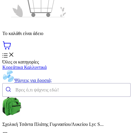
Το καλάθι είναι άδειο
Όλες οι κατηγορίες
Κορεάτικα Καλλυντικά
Ψάχνεις για δροσιά;
Σχολική Τσάντα Πλάτης Γυμνασίου/Λυκείου Lyc S...