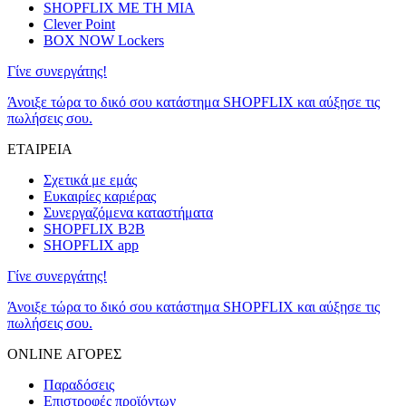
SHOPFLIX ΜΕ ΤΗ ΜΙΑ
Clever Point
BOX NOW Lockers
Γίνε συνεργάτης!
Άνοιξε τώρα το δικό σου κατάστημα SHOPFLIX και αύξησε τις
πωλήσεις σου.
ΕΤΑΙΡΕΙΑ
Σχετικά με εμάς
Ευκαιρίες καριέρας
Συνεργαζόμενα καταστήματα
SHOPFLIX B2B
SHOPFLIX app
Γίνε συνεργάτης!
Άνοιξε τώρα το δικό σου κατάστημα SHOPFLIX και αύξησε τις
πωλήσεις σου.
ONLINE ΑΓΟΡΕΣ
Παραδόσεις
Επιστροφές προϊόντων