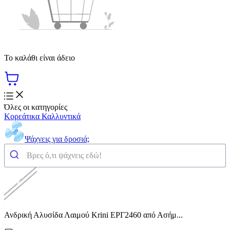
Το καλάθι είναι άδειο
Όλες οι κατηγορίες
Κορεάτικα Καλλυντικά
Ψάχνεις για δροσιά;
Ανδρική Αλυσίδα Λαιμού Krini ΕΡΓ2460 από Ασήμ...