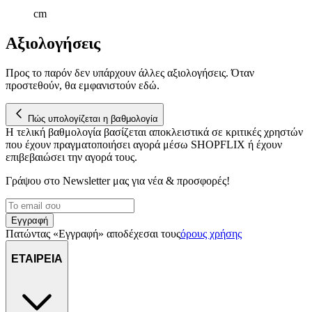
cm
Αξιολογήσεις
Προς το παρόν δεν υπάρχουν άλλες αξιολογήσεις. Όταν
προστεθούν, θα εμφανιστούν εδώ.
Πώς υπολογίζεται η βαθμολογία
Η τελική βαθμολογία βασίζεται αποκλειστικά σε κριτικές χρηστών
που έχουν πραγματοποιήσει αγορά μέσω SHOPFLIX ή έχουν
επιβεβαιώσει την αγορά τους.
Γράψου στο Νewsletter μας για νέα & προσφορές!
Εγγραφή
Πατώντας «Εγγραφή» αποδέχεσαι τους
όρους χρήσης
ΕΤΑΙΡΕΙΑ