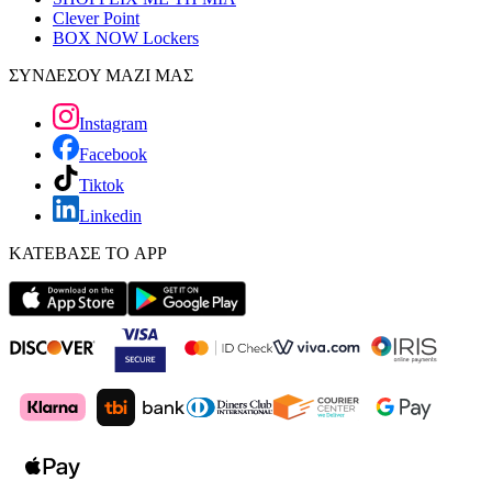
Clever Point
BOX NOW Lockers
ΣΥΝΔΕΣΟΥ ΜΑΖΙ ΜΑΣ
Instagram
Facebook
Tiktok
Linkedin
ΚΑΤΕΒΑΣΕ ΤΟ APP