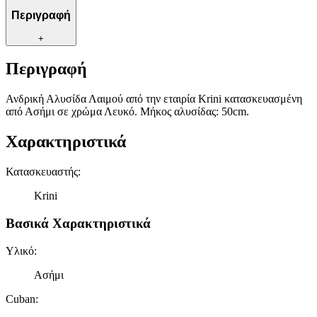
Περιγραφή
+
Περιγραφή
Ανδρική Αλυσίδα Λαιμού από την εταιρία Krini κατασκευασμένη
από Ασήμι σε χρώμα Λευκό. Μήκος αλυσίδας: 50cm.
Χαρακτηριστικά
Κατασκευαστής
:
Krini
Βασικά Χαρακτηριστικά
Υλικό
:
Ασήμι
Cuban
: