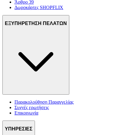
Άρθρο 39
Δωροκάρτες SHOPFLIX
ΕΞΥΠΗΡΕΤΗΣΗ ΠΕΛΑΤΩΝ
Παρακολούθηση Παραγγελίας
Συχνές ερωτήσεις
Επικοινωνία
ΥΠΗΡΕΣΙΕΣ