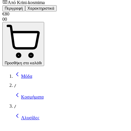
Από
Krini-kosmima
Περιγραφή
Χαρακτηριστικά
€
80
00
Προσθήκη στο καλάθι
Μόδα
/
Κοσμήματα
/
Αλυσίδες