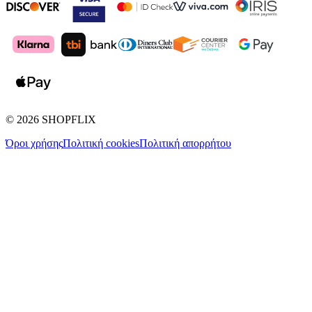
©
2026
SHOPFLIX
Όροι χρήσης
Πολιτική cookies
Πολιτική απορρήτου