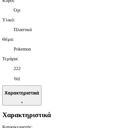
Κύβοι
:
Όχι
Υλικό
:
Πλαστικά
Θέμα
:
Pokemon
Τεμάχια
:
222
τμχ
Χαρακτηριστικά
+
Χαρακτηριστικά
Κατασκευαστής
: