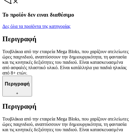
Το προϊόν δεν ειναι διαθέσιμο
Δες όλα τα προϊόντα της κατηγορίας
Περιγραφή
Τουβλάκια από την εταιρεία Mega Bloks, που χαρίζουν ατελείωτες
ώρες παιχνιδιού, αναπτύσσουν την δημιουργικότητα, τη φαντασία
και τις κινητικές δεξιότητες του παιδιού. Είναι κατασκευασμένα
από ασφαλές πλαστικό υλικό. Είναι κατάλληλα για παιδιά ηλικίας
από 8+ ετών.
Περιγραφή
+
Περιγραφή
Τουβλάκια από την εταιρεία Mega Bloks, που χαρίζουν ατελείωτες
ώρες παιχνιδιού, αναπτύσσουν την δημιουργικότητα, τη φαντασία
και τις κινητικές δεξιότητες του παιδιού. Είναι κατασκευασμένα