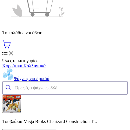
Το καλάθι είναι άδειο
Όλες οι κατηγορίες
Κορεάτικα Καλλυντικά
Ψάχνεις για δροσιά;
Τουβλάκια Mega Bloks Charizard Construction T...