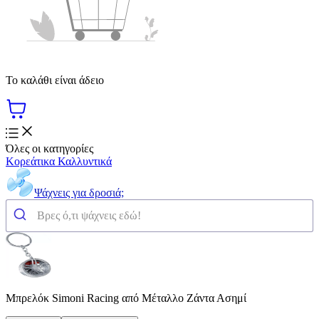
Το καλάθι είναι άδειο
Όλες οι κατηγορίες
Κορεάτικα Καλλυντικά
Ψάχνεις για δροσιά;
Μπρελόκ Simoni Racing από Μέταλλο Ζάντα Ασημί