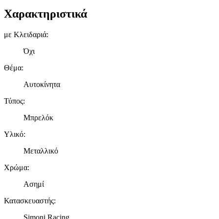
Χαρακτηριστικά
με Κλειδαριά
:
Όχι
Θέμα
:
Αυτοκίνητα
Τύπος
:
Μπρελόκ
Υλικό
:
Μεταλλικό
Χρώμα
:
Ασημί
Κατασκευαστής
:
Simoni Racing