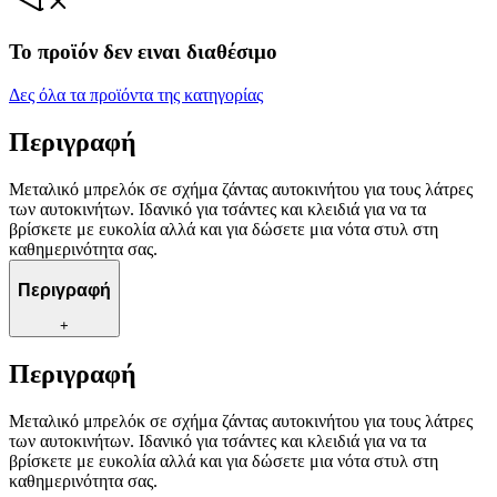
Το προϊόν δεν ειναι διαθέσιμο
Δες όλα τα προϊόντα της κατηγορίας
Περιγραφή
Μεταλικό μπρελόκ σε σχήμα ζάντας αυτοκινήτου για τους λάτρες
των αυτοκινήτων. Ιδανικό για τσάντες και κλειδιά για να τα
βρίσκετε με ευκολία αλλά και για δώσετε μια νότα στυλ στη
καθημερινότητα σας.
Περιγραφή
+
Περιγραφή
Μεταλικό μπρελόκ σε σχήμα ζάντας αυτοκινήτου για τους λάτρες
των αυτοκινήτων. Ιδανικό για τσάντες και κλειδιά για να τα
βρίσκετε με ευκολία αλλά και για δώσετε μια νότα στυλ στη
καθημερινότητα σας.