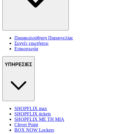
Παρακολούθηση Παραγγελίας
Συχνές ερωτήσεις
Επικοινωνία
ΥΠΗΡΕΣΙΕΣ
SHOPFLIX max
SHOPFLIX tickets
SHOPFLIX ΜΕ ΤΗ ΜΙΑ
Clever Point
BOX NOW Lockers