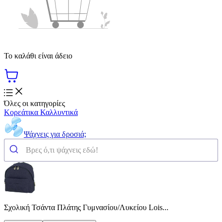
Το καλάθι είναι άδειο
Όλες οι κατηγορίες
Κορεάτικα Καλλυντικά
Ψάχνεις για δροσιά;
Σχολική Τσάντα Πλάτης Γυμνασίου/Λυκείου Lois...