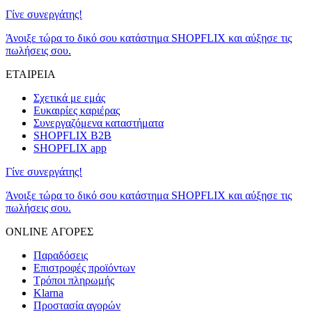
Γίνε συνεργάτης!
Άνοιξε τώρα το δικό σου κατάστημα SHOPFLIX και αύξησε τις
πωλήσεις σου.
ΕΤΑΙΡΕΙΑ
Σχετικά με εμάς
Ευκαιρίες καριέρας
Συνεργαζόμενα καταστήματα
SHOPFLIX B2B
SHOPFLIX app
Γίνε συνεργάτης!
Άνοιξε τώρα το δικό σου κατάστημα SHOPFLIX και αύξησε τις
πωλήσεις σου.
ONLINE ΑΓΟΡΕΣ
Παραδόσεις
Επιστροφές προϊόντων
Τρόποι πληρωμής
Klarna
Προστασία αγορών