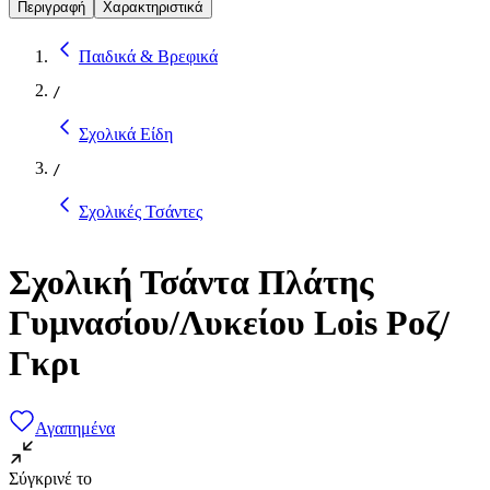
Περιγραφή
Χαρακτηριστικά
Παιδικά & Βρεφικά
/
Σχολικά Είδη
/
Σχολικές Τσάντες
Σχολική Τσάντα Πλάτης
Γυμνασίου/Λυκείου Lois Ροζ/
Γκρι
Αγαπημένα
Σύγκρινέ το