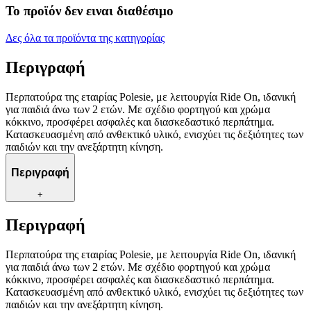
Το προϊόν δεν ειναι διαθέσιμο
Δες όλα τα προϊόντα της κατηγορίας
Περιγραφή
Περπατούρα της εταιρίας Polesie, με λειτουργία Ride On, ιδανική
για παιδιά άνω των 2 ετών. Με σχέδιο φορτηγού και χρώμα
κόκκινο, προσφέρει ασφαλές και διασκεδαστικό περπάτημα.
Κατασκευασμένη από ανθεκτικό υλικό, ενισχύει τις δεξιότητες των
παιδιών και την ανεξάρτητη κίνηση.
Περιγραφή
+
Περιγραφή
Περπατούρα της εταιρίας Polesie, με λειτουργία Ride On, ιδανική
για παιδιά άνω των 2 ετών. Με σχέδιο φορτηγού και χρώμα
κόκκινο, προσφέρει ασφαλές και διασκεδαστικό περπάτημα.
Κατασκευασμένη από ανθεκτικό υλικό, ενισχύει τις δεξιότητες των
παιδιών και την ανεξάρτητη κίνηση.