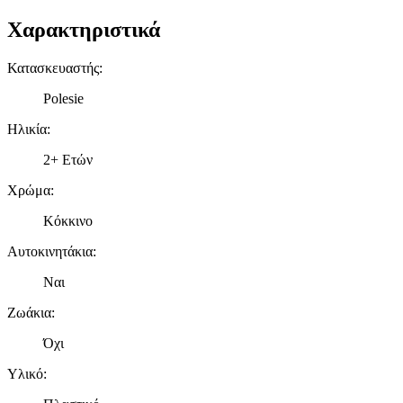
Χαρακτηριστικά
Κατασκευαστής
:
Polesie
Ηλικία
:
2+ Ετών
Χρώμα
:
Κόκκινο
Αυτοκινητάκια
:
Ναι
Ζωάκια
:
Όχι
Υλικό
: