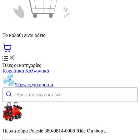
Το καλάθι είναι άδειο
Όλες οι κατηγορίες
Κορεάτικα Καλλυντικά
Ψάχνεις για δροσιά;
Περπατούρα Polesie 380-0814-0000 Ride On Φορτ...